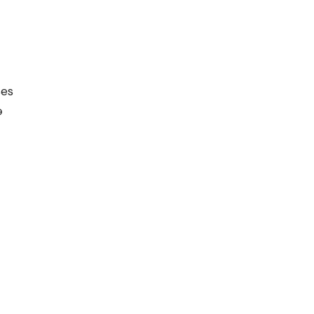
ses
ə