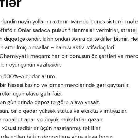
flər
ərləndirməyin yollarını axtarır. 1win-də bonus sistemi məh
fafdır. Onlar sadəcə pulsuz fırlanmalar vermirlər, strateji
 diqqətçəkəndir, lakin ondan sonra da təkliflər bitmir. Həf
artırılmış əmsallar – hamısı aktiv istifadəçiləri
Əhəmiyyətli məqam: hər bir bonusun öz şərtləri və mər
 bir oyunçunun vəzifəsidir.
örə 500%-ə qədər artım.
bir hissəsi kazino və idman mərclərində geri qaytarılır.
ər üçün əlavə gəlir faizi.
 günlərində depozitə görə əlavə vəsait.
n, bir o qədər yüksək status və eksklüziv imtiyazlar.
rla rəqabət apar və böyük mükafatlar qazan.
susi tədbirlər üçün hazırlanmış təkliflər.
də edilən bütün depozitlərə görə əlavə bonus.