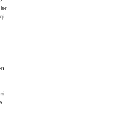
ələr
qi.
ən
ni
ə