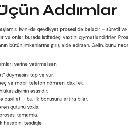
Üçün Addımlar
lamır. 1win-də qeydiyyat prosesi də belədir – sürətli və
r və onlar burada istifadəçi vaxtını qiymətləndirirlər. Pro
nın bütün imkanlarına giriş əldə edirsən. Gəlin, bunu nec
ları yerinə yetirməlisən:
t” düyməsini tap və vur.
eç və mobil telefon nömrəni daxil et.
ükəsizliyinin əsasıdır.
axil et – bu, ilk bonusunu artıra bilər.
ərən qutunu yoxla.
prosesi tamamla.
 hesabını təsdiqlə.