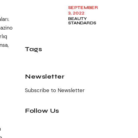
SEPTEMBER
3, 2022
arı.
BEAUTY
STANDARDS
kazino
lıq
nsa,
Tags
Newsletter
Subscribe to Newsletter
Follow Us
n
ə