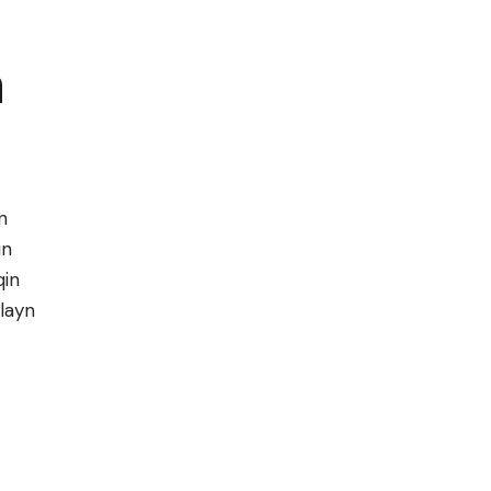
n
n
in
qin
flayn