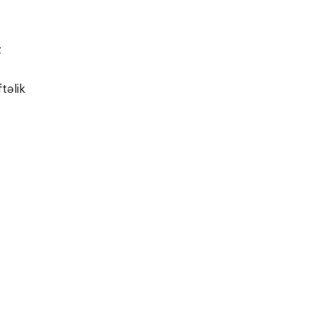
z
təlik
c