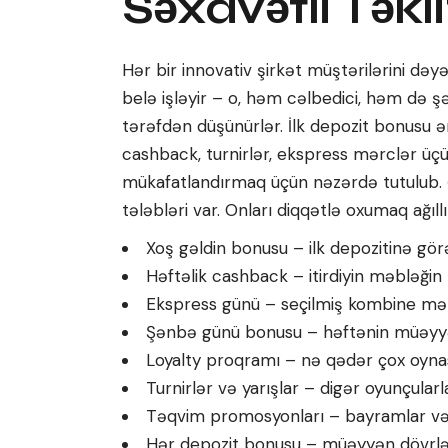
Səxavətli Təkli
Hər bir innovativ şirkət müştərilərini dəy
belə işləyir – o, həm cəlbedici, həm də şəf
tərəfdən düşünürlər. İlk depozit bonusu ən
cashback, turnirlər, ekspress mərclər üçün 
mükafatlandırmaq üçün nəzərdə tutulub. 
tələbləri var. Onları diqqətlə oxumaq ağıllı
Xoş gəldin bonusu – ilk depozitinə g
Həftəlik cashback – itirdiyin məbləğin 
Ekspress günü – seçilmiş kombine mərcl
Şənbə günü bonusu – həftənin müəyyən
Loyalty proqramı – nə qədər çox oynasa
Turnirlər və yarışlar – digər oyunçula
Təqvim promosyonları – bayramlar və xü
Hər depozit bonusu – müəyyən dövrlər