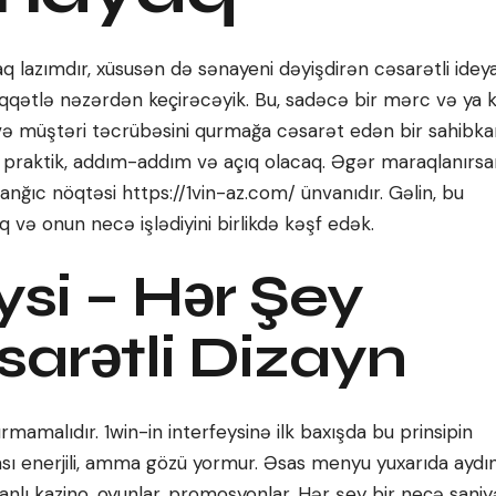
 lazımdır, xüsusən də sənayeni dəyişdirən cəsarətli ideyal
diqqətlə nəzərdən keçirəcəyik. Bu, sadəcə bir mərc və ya 
 və müştəri təcrübəsini qurmağa cəsarət edən bir sahibkar
z praktik, addım-addım və açıq olacaq. Əgər maraqlanırsa
lanğıc nöqtəsi
https://1vin-az.com/
ünvanıdır. Gəlin, bu
 və onun necə işlədiyini birlikdə kəşf edək.
ysi – Hər Şey
sarətli Dizayn
ırmamalıdır. 1win-in interfeysinə ilk baxışda bu prinsipin
sı enerjili, amma gözü yormur. Əsas menyu yuxarıda aydı
canlı kazino, oyunlar, promosyonlar. Hər şey bir neçə saniy