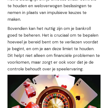
te houden en weloverwogen beslissingen te
nemen in plaats van impulsieve keuzes te
maken.
Bovendien kan het nuttig zijn om je bankroll
goed te beheren. Het is cruciaal om te bepalen
hoeveel je bereid bent om te verliezen voordat
je begint, en om je aan deze limiet te houden.
Dit helpt niet alleen om financiële problemen te
voorkomen, maar zorgt er ook voor dat je de
controle behoudt over je speelervaring.