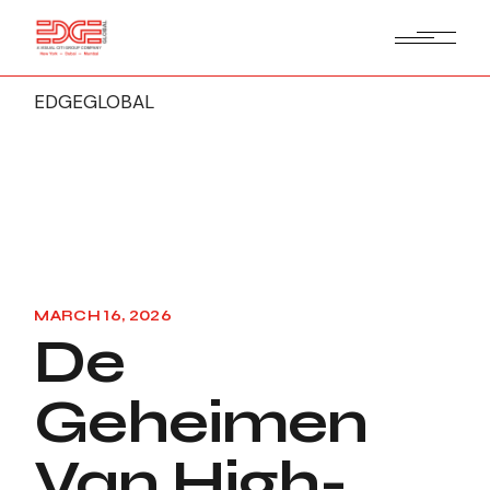
EDGEGLOBAL
MARCH 16, 2026
De
Geheimen
Van High-