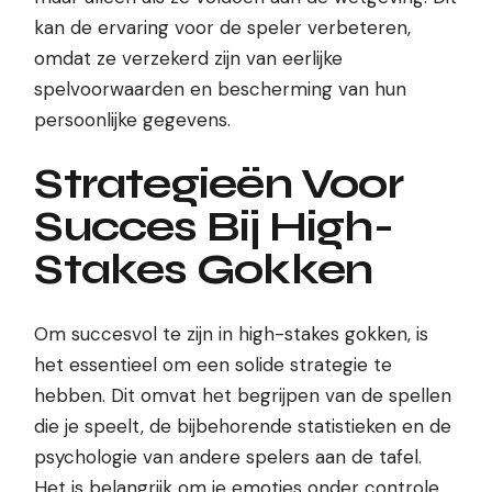
kan de ervaring voor de speler verbeteren,
omdat ze verzekerd zijn van eerlijke
spelvoorwaarden en bescherming van hun
persoonlijke gegevens.
Strategieën Voor
Succes Bij High-
Stakes Gokken
Om succesvol te zijn in high-stakes gokken, is
het essentieel om een solide strategie te
hebben. Dit omvat het begrijpen van de spellen
die je speelt, de bijbehorende statistieken en de
psychologie van andere spelers aan de tafel.
Het is belangrijk om je emoties onder controle