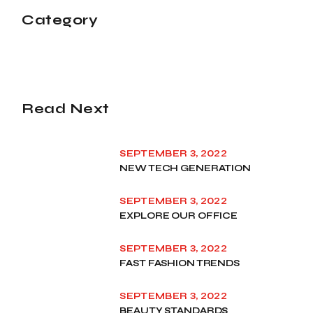
Category
Read Next
SEPTEMBER 3, 2022
NEW TECH GENERATION
SEPTEMBER 3, 2022
EXPLORE OUR OFFICE
SEPTEMBER 3, 2022
FAST FASHION TRENDS
SEPTEMBER 3, 2022
BEAUTY STANDARDS