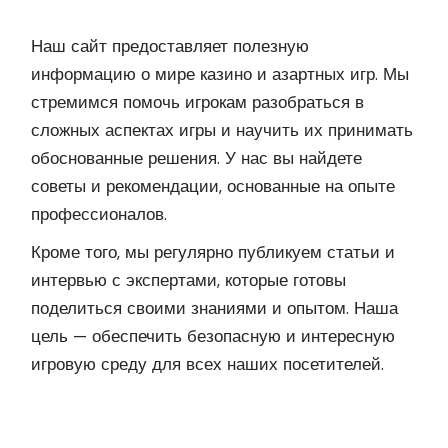
Наш сайт предоставляет полезную
информацию о мире казино и азартных игр. Мы
стремимся помочь игрокам разобраться в
сложных аспектах игры и научить их принимать
обоснованные решения. У нас вы найдете
советы и рекомендации, основанные на опыте
профессионалов.
Кроме того, мы регулярно публикуем статьи и
интервью с экспертами, которые готовы
поделиться своими знаниями и опытом. Наша
цель — обеспечить безопасную и интересную
игровую среду для всех наших посетителей.