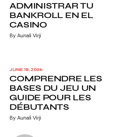
ADMINISTRAR TU
BANKROLL EN EL
CASINO
By
Aunali Virji
JUNE 18, 2026
COMPRENDRE LES
BASES DU JEU UN
GUIDE POUR LES
DÉBUTANTS
By
Aunali Virji