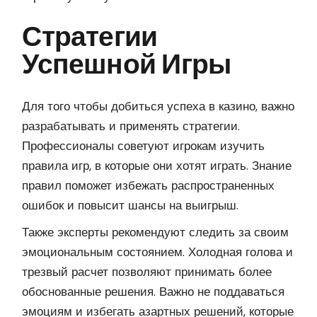
Стратегии
Успешной Игры
Для того чтобы добиться успеха в казино, важно
разрабатывать и применять стратегии.
Профессионалы советуют игрокам изучить
правила игр, в которые они хотят играть. Знание
правил поможет избежать распространенных
ошибок и повысит шансы на выигрыш.
Также эксперты рекомендуют следить за своим
эмоциональным состоянием. Холодная голова и
трезвый расчет позволяют принимать более
обоснованные решения. Важно не поддаваться
эмоциям и избегать азартных решений, которые