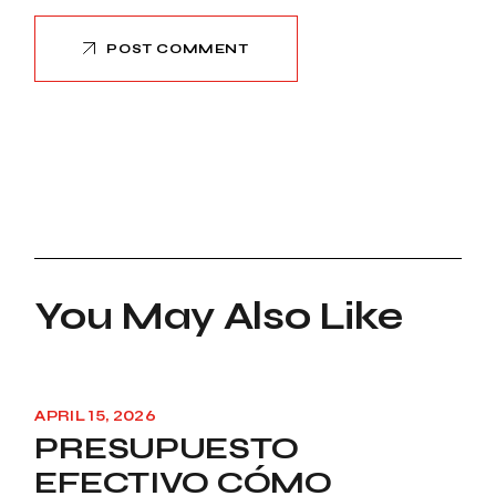
POST COMMENT
You May Also Like
APRIL 15, 2026
PRESUPUESTO
EFECTIVO CÓMO