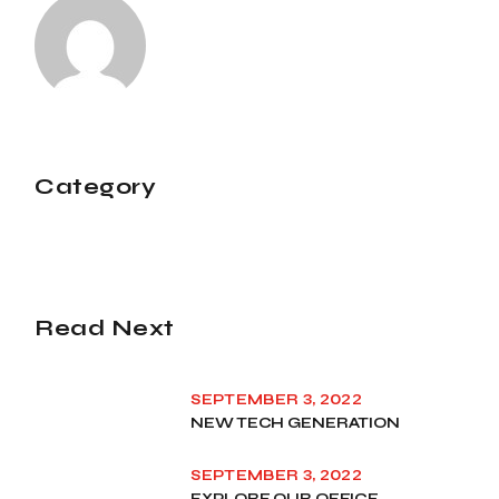
Category
Read Next
SEPTEMBER 3, 2022
NEW TECH GENERATION
SEPTEMBER 3, 2022