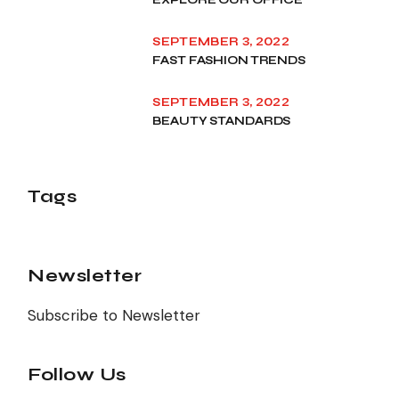
EXPLORE OUR OFFICE
SEPTEMBER 3, 2022
FAST FASHION TRENDS
SEPTEMBER 3, 2022
BEAUTY STANDARDS
Tags
Newsletter
Subscribe to Newsletter
Follow Us