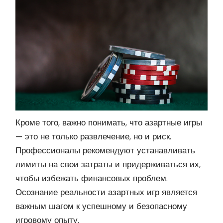
Кроме того, важно понимать, что азартные игры
— это не только развлечение, но и риск.
Профессионалы рекомендуют устанавливать
лимиты на свои затраты и придерживаться их,
чтобы избежать финансовых проблем.
Осознание реальности азартных игр является
важным шагом к успешному и безопасному
игровому опыту.