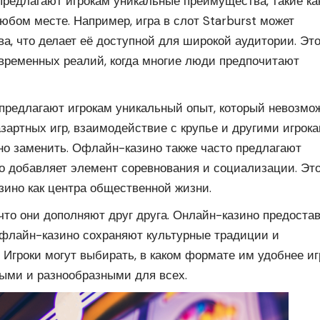
предлагают игрокам уникальные преимущества, такие ка
юбом месте. Например, игра в слот Starburst может
а, что делает её доступной для широкой аудитории. Эт
овременных реалий, когда многие люди предпочитают
 предлагают игрокам уникальный опыт, который невозмо
зартных игр, взаимодействие с крупье и другими игрок
но заменить. Офлайн-казино также часто предлагают
о добавляет элемент соревнования и социализации. Эт
зино как центра общественной жизни.
что они дополняют друг друга. Онлайн-казино предоста
 офлайн-казино сохраняют культурные традиции и
Игроки могут выбирать, в каком формате им удобнее иг
ными и разнообразными для всех.