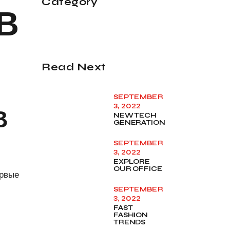
Category
 В
Read Next
SEPTEMBER
3, 2022
В
NEW TECH
GENERATION
SEPTEMBER
3, 2022
EXPLORE
OUR OFFICE
ервые
SEPTEMBER
3, 2022
FAST
FASHION
TRENDS