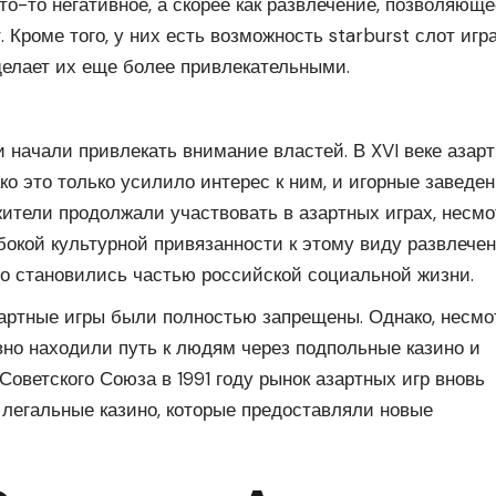
то-то негативное, а скорее как развлечение, позволяюще
 Кроме того, у них есть возможность
starburst слот игр
 делает их еще более привлекательными.
и начали привлекать внимание властей. В XVI веке азар
о это только усилило интерес к ним, и игорные заведе
жители продолжали участвовать в азартных играх, несмо
убокой культурной привязанности к этому виду развлечен
но становились частью российской социальной жизни.
азартные игры были полностью запрещены. Однако, несмо
авно находили путь к людям через подпольные казино и
оветского Союза в 1991 году рынок азартных игр вновь
 легальные казино, которые предоставляли новые