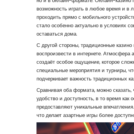
но и в онлайн-формате. Онлайн-казино 
возможность играть в любое время и в л
проходить прямо с мобильного устройств
стало особенно актуально в условиях с
оставаться дома.
С другой стороны, традиционные казино
воспроизвести в интернете. Атмосфера а
создаёт особое ощущение, которое слож
специальные мероприятия и турниры, чт
подчеркивает важность традиционных ка
Сравнивая оба формата, можно сказать, 
удобство и доступность, в то время как
предоставляют уникальные впечатления. 
что делает азартные игры более доступ