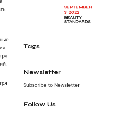
е
SEPTEMBER
ать
3, 2022
BEAUTY
STANDARDS
тные
Tags
ния
тря
ий.
Newsletter
тря
Subscribe to Newsletter
Follow Us