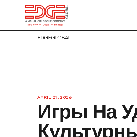
EDGEGLOBAL
APRIL 27, 2026
Игры На У
Культурны