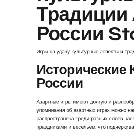
Традиции 
России St
Игры на удачу культурные аспекты и тра
Исторические 
России
Азартные игры имеют долгую и разнообр
упоминания об азартных играх можно най
распространена среди разных слоёв нас
праздниками и весельем, что подчеркива