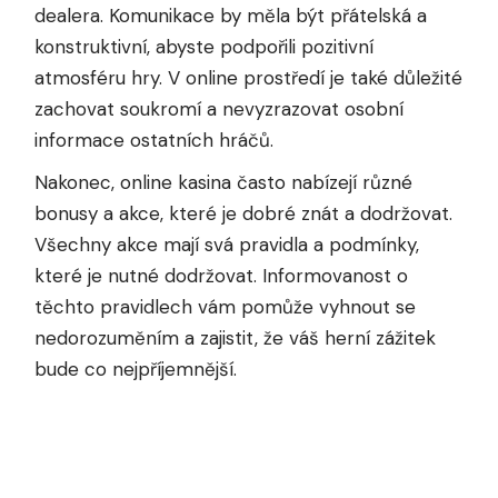
dealera. Komunikace by měla být přátelská a
konstruktivní, abyste podpořili pozitivní
atmosféru hry. V online prostředí je také důležité
zachovat soukromí a nevyzrazovat osobní
informace ostatních hráčů.
Nakonec, online kasina často nabízejí různé
bonusy a akce, které je dobré znát a dodržovat.
Všechny akce mají svá pravidla a podmínky,
které je nutné dodržovat. Informovanost o
těchto pravidlech vám pomůže vyhnout se
nedorozuměním a zajistit, že váš herní zážitek
bude co nejpříjemnější.