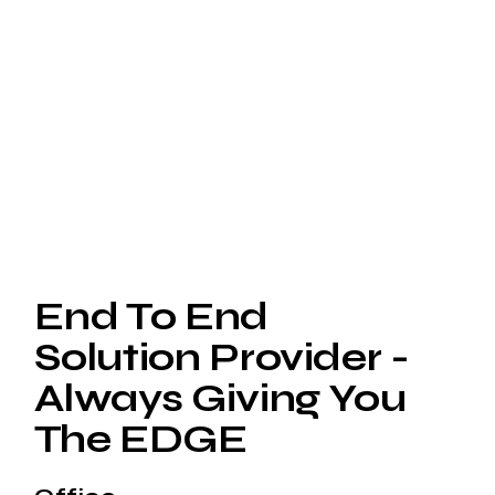
End To End
Solution Provider -
Always Giving You
The EDGE