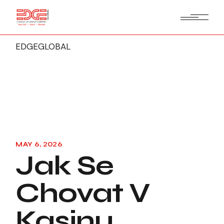
EDGEGLOBAL
MAY 6, 2026
Jak Se
Chovat V
Kasinu