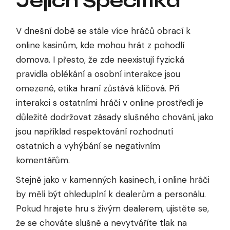
Jejich Specifika
V dnešní době se stále více hráčů obrací k
online kasinům, kde mohou hrát z pohodlí
domova. I přesto, že zde neexistují fyzická
pravidla oblékání a osobní interakce jsou
omezené, etika hraní zůstává klíčová. Při
interakci s ostatními hráči v online prostředí je
důležité dodržovat zásady slušného chování, jako
jsou například respektování rozhodnutí
ostatních a vyhýbání se negativním
komentářům.
Stejně jako v kamenných kasinech, i online hráči
by měli být ohleduplní k dealerům a personálu.
Pokud hrajete hru s živým dealerem, ujistěte se,
že se chováte slušně a nevytváříte tlak na