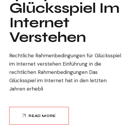
Glücksspiel Im
Internet
Verstehen
Rechtliche Rahmenbedingungen für Glücksspiel
im Internet verstehen Einführung in die
rechtlichen Rahmenbedingungen Das
Glücksspiel im Internet hat in den letzten
Jahren erhebli
READ MORE