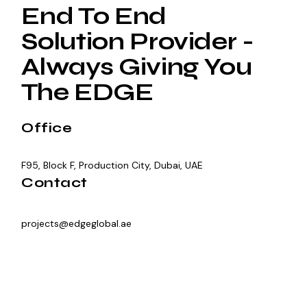
End To End
Solution Provider -
Always Giving You
The EDGE
Office
F95, Block F, Production City, Dubai, UAE
Contact
projects@edgeglobal.ae