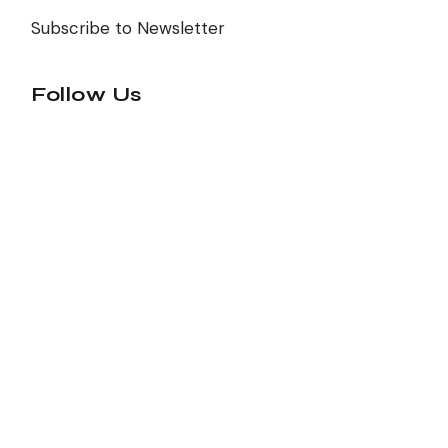
Subscribe to Newsletter
Follow Us