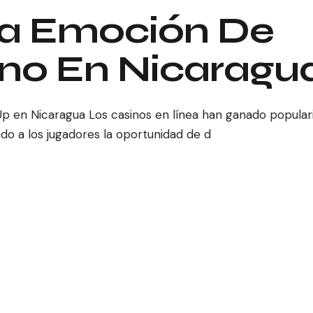
La Emoción De
ino En Nicaragu
p en Nicaragua Los casinos en línea han ganado popular
do a los jugadores la oportunidad de d