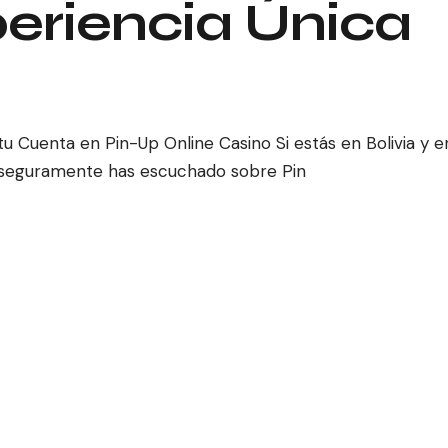
eriencia Única
tu Cuenta en Pin-Up Online Casino Si estás en Bolivia y e
, seguramente has escuchado sobre Pin