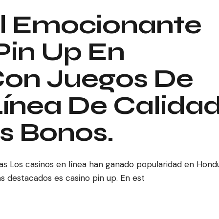
l Emocionante
in Up En
Con Juegos De
Línea De Calida
s Bonos.
s Los casinos en línea han ganado popularidad en Hond
más destacados es casino pin up. En est