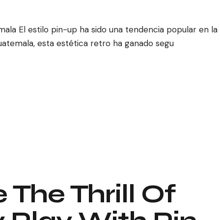
la El estilo pin-up ha sido una tendencia popular en la
uatemala, esta estética retro ha ganado segu
 The Thrill Of