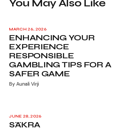
You May Also Like
MARCH 26, 2026
ENHANCING YOUR
EXPERIENCE
RESPONSIBLE
GAMBLING TIPS FOR A
SAFER GAME
By
Aunali Virji
JUNE 28, 2026
SÄKRA