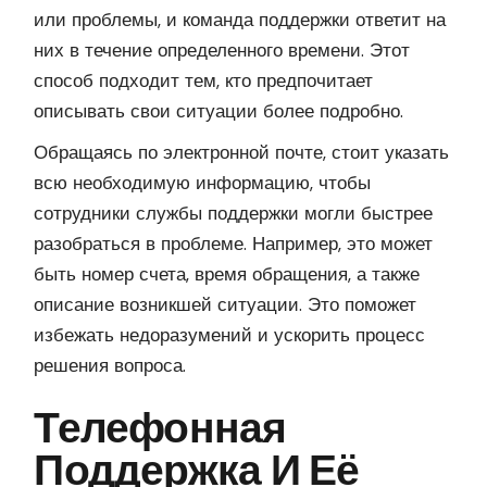
или проблемы, и команда поддержки ответит на
них в течение определенного времени. Этот
способ подходит тем, кто предпочитает
описывать свои ситуации более подробно.
Обращаясь по электронной почте, стоит указать
всю необходимую информацию, чтобы
сотрудники службы поддержки могли быстрее
разобраться в проблеме. Например, это может
быть номер счета, время обращения, а также
описание возникшей ситуации. Это поможет
избежать недоразумений и ускорить процесс
решения вопроса.
Телефонная
Поддержка И Её