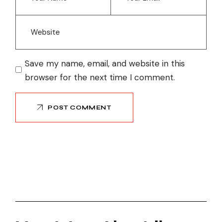
Save my name, email, and website in this
browser for the next time I comment.
POST COMMENT