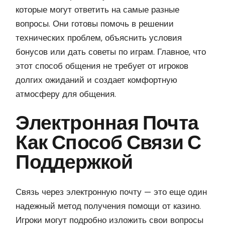
которые могут ответить на самые разные
вопросы. Они готовы помочь в решении
технических проблем, объяснить условия
бонусов или дать советы по играм. Главное, что
этот способ общения не требует от игроков
долгих ожиданий и создает комфортную
атмосферу для общения.
Электронная Почта
Как Способ Связи С
Поддержкой
Связь через электронную почту — это еще один
надежный метод получения помощи от казино.
Игроки могут подробно изложить свои вопросы