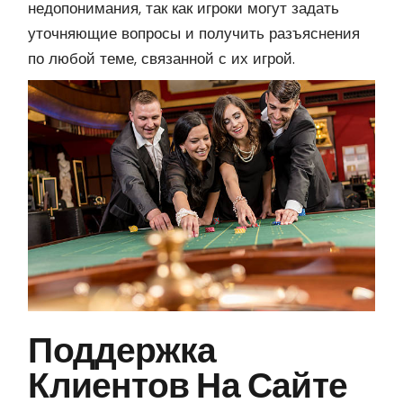
недопонимания, так как игроки могут задать
уточняющие вопросы и получить разъяснения
по любой теме, связанной с их игрой.
Поддержка
Клиентов На Сайте