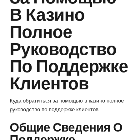
В Казино
Полное
Руководство
По Поддержке
Клиентов
Куда обратиться за помощью в казино полное
руководство по поддержке клиентов
Общие Сведения О
Поддержке