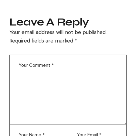
Leave A Reply
Your email address will not be published.
Required fields are marked
*