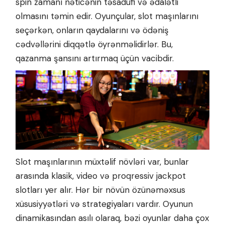
spin zamanı nəticənin təsadüfi və ədalətli
olmasını təmin edir. Oyunçular, slot maşınlarını
seçərkən, onların qaydalarını və ödəniş
cədvəllərini diqqətlə öyrənməlidirlər. Bu,
qazanma şansını artırmaq üçün vacibdir.
Slot maşınlarının müxtəlif növləri var, bunlar
arasında klasik, video və proqressiv jackpot
slotları yer alır. Hər bir növün özünəməxsus
xüsusiyyətləri və strategiyaları vardır. Oyunun
dinamikasından asılı olaraq, bəzi oyunlar daha çox