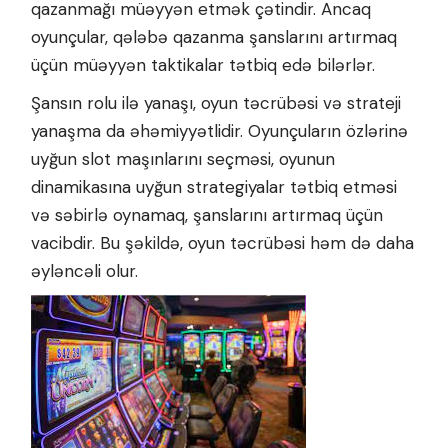
qazanmağı müəyyən etmək çətindir. Ancaq
oyunçular, qələbə qazanma şanslarını artırmaq
üçün müəyyən taktikalar tətbiq edə bilərlər.
Şansın rolu ilə yanaşı, oyun təcrübəsi və strateji
yanaşma da əhəmiyyətlidir. Oyunçuların özlərinə
uyğun slot maşınlarını seçməsi, oyunun
dinamikasına uyğun strategiyalar tətbiq etməsi
və səbirlə oynamaq, şanslarını artırmaq üçün
vacibdir. Bu şəkildə, oyun təcrübəsi həm də daha
əyləncəli olur.