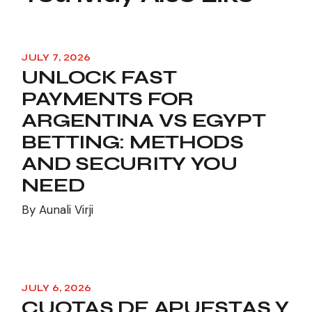
JULY 7, 2026
UNLOCK FAST
PAYMENTS FOR
ARGENTINA VS EGYPT
BETTING: METHODS
AND SECURITY YOU
NEED
By
Aunali Virji
JULY 6, 2026
CUOTAS DE APUESTAS Y