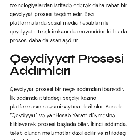
texnologiyalardan istifadə edərək daha rahat bir
qeydiyyat prosesi təqdim edir. Bəzi
platformalarda sosial media hesabları ilə
qeydiyyat etmək imkanı da mövcuddur ki, bu da
prosesi daha da asanlaşdırır.
Qeydiyyat Prosesi
Addımları
Qeydiyyat prosesi bir neçə addımdan ibarətdir.
İlk addımda istifadəçi, seçdiyi kazino
platformasının rəsmi saytına daxil olur. Burada
“Qeydiyyat” və ya “Hesab Yarat” düyməsinə
klikləyərək prosesi başlada bilər. İkinci addımda,
tələb olunan məlumatlar daxil edilir və istifadəçi