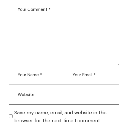
Save my name, email, and website in this
browser for the next time I comment.