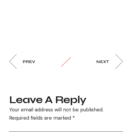
PREV
NEXT
Leave A Reply
Your email address will not be published.
Required fields are marked
*