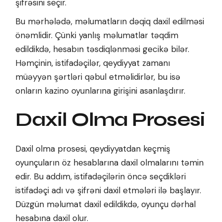
şifrəsini seçir.
Bu mərhələdə, məlumatların dəqiq daxil edilməsi
önəmlidir. Çünki yanlış məlumatlar təqdim
edildikdə, hesabın təsdiqlənməsi gecikə bilər.
Həmçinin, istifadəçilər, qeydiyyat zamanı
müəyyən şərtləri qəbul etməlidirlər, bu isə
onların kazino oyunlarına girişini asanlaşdırır.
Daxil Olma Prosesi
Daxil olma prosesi, qeydiyyatdan keçmiş
oyunçuların öz hesablarına daxil olmalarını təmin
edir. Bu addım, istifadəçilərin öncə seçdikləri
istifadəçi adı və şifrəni daxil etmələri ilə başlayır.
Düzgün məlumat daxil edildikdə, oyunçu dərhal
hesabına daxil olur.