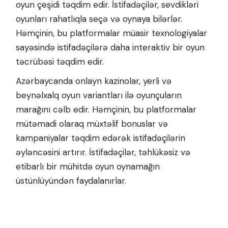
oyun çeşidi təqdim edir. İstifadəçilər, sevdikləri
oyunları rahatlıqla seçə və oynaya bilərlər.
Həmçinin, bu platformalar müasir texnologiyalar
sayəsində istifadəçilərə daha interaktiv bir oyun
təcrübəsi təqdim edir.
Azərbaycanda onlayn kazinolar, yerli və
beynəlxalq oyun variantları ilə oyunçuların
marağını cəlb edir. Həmçinin, bu platformalar
mütəmadi olaraq müxtəlif bonuslar və
kampaniyalar təqdim edərək istifadəçilərin
əyləncəsini artırır. İstifadəçilər, təhlükəsiz və
etibarlı bir mühitdə oyun oynamağın
üstünlüyündən faydalanırlar.