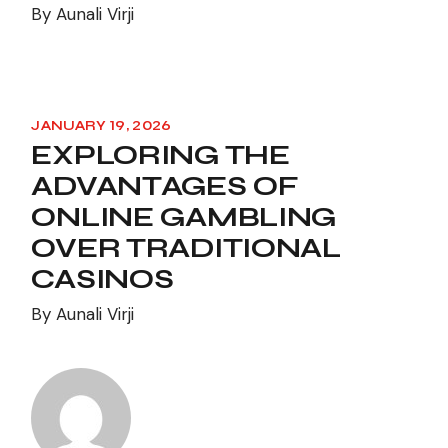
By
Aunali Virji
JANUARY 19, 2026
EXPLORING THE
ADVANTAGES OF
ONLINE GAMBLING
OVER TRADITIONAL
CASINOS
By
Aunali Virji