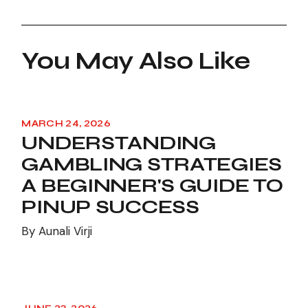
You May Also Like
MARCH 24, 2026
UNDERSTANDING
GAMBLING STRATEGIES
A BEGINNER'S GUIDE TO
PINUP SUCCESS
By
Aunali Virji