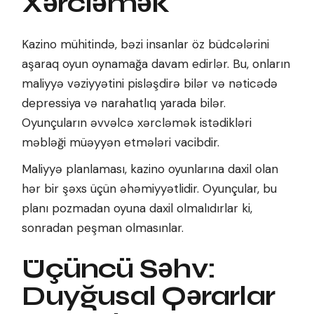
Xərcləmək
Kazino mühitində, bəzi insanlar öz büdcələrini
aşaraq oyun oynamağa davam edirlər. Bu, onların
maliyyə vəziyyətini pisləşdirə bilər və nəticədə
depressiya və narahatlıq yarada bilər.
Oyunçuların əvvəlcə xərcləmək istədikləri
məbləği müəyyən etmələri vacibdir.
Maliyyə planlaması, kazino oyunlarına daxil olan
hər bir şəxs üçün əhəmiyyətlidir. Oyunçular, bu
planı pozmadan oyuna daxil olmalıdırlar ki,
sonradan peşman olmasınlar.
Üçüncü Səhv:
Duyğusal Qərarlar