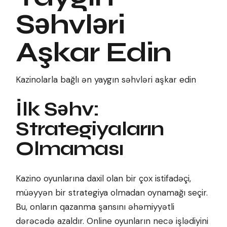
Səhvləri
Aşkar Edin
Kazinolarla bağlı ən yaygın səhvləri aşkar edin
İlk Səhv:
Strategiyaların
Olmaması
Kazino oyunlarına daxil olan bir çox istifadəçi,
müəyyən bir strategiya olmadan oynamağı seçir.
Bu, onların qazanma şansını əhəmiyyətli
dərəcədə azaldır. Online oyunların necə işlədiyini