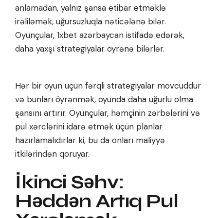
anlamadan, yalnız şansa etibar etməklə
irəliləmək, uğursuzluqla nəticələnə bilər.
Oyunçular,
1xbet azərbaycan
istifadə edərək,
daha yaxşı strategiyalar öyrənə bilərlər.
Hər bir oyun üçün fərqli strategiyalar mövcuddur
və bunları öyrənmək, oyunda daha uğurlu olma
şansını artırır. Oyunçular, həmçinin zərbələrini və
pul xərclərini idarə etmək üçün planlar
hazırlamalıdırlar ki, bu da onları maliyyə
itkilərindən qoruyar.
İkinci Səhv:
Həddən Artıq Pul