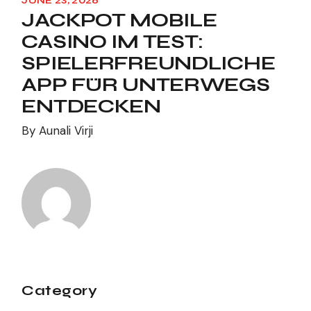
JUNE 23, 2026
JACKPOT MOBILE
CASINO IM TEST:
SPIELERFREUNDLICHE
APP FÜR UNTERWEGS
ENTDECKEN
By
Aunali Virji
Category