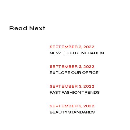
Read Next
SEPTEMBER 3, 2022
NEW TECH GENERATION
SEPTEMBER 3, 2022
EXPLORE OUR OFFICE
SEPTEMBER 3, 2022
FAST FASHION TRENDS
SEPTEMBER 3, 2022
BEAUTY STANDARDS