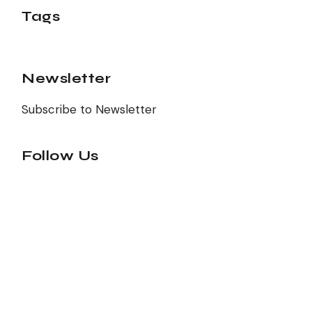
Tags
Newsletter
Subscribe to Newsletter
Follow Us