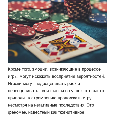
Кроме того, эмоции, возникающие в процессе
игры, могут искажать восприятие вероятностей.
Игроки могут недооценивать риск и
переоценивать свои шансы на успех, что часто
приводит к стремлению продолжать игру,
несмотря на негативные последствия. Это
феномен, известный как “когнитивное