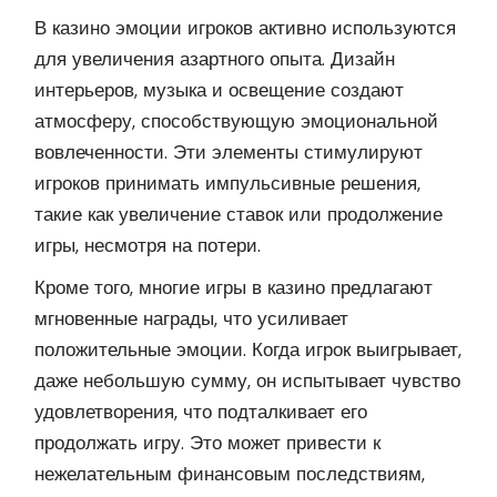
В казино эмоции игроков активно используются
для увеличения азартного опыта. Дизайн
интерьеров, музыка и освещение создают
атмосферу, способствующую эмоциональной
вовлеченности. Эти элементы стимулируют
игроков принимать импульсивные решения,
такие как увеличение ставок или продолжение
игры, несмотря на потери.
Кроме того, многие игры в казино предлагают
мгновенные награды, что усиливает
положительные эмоции. Когда игрок выигрывает,
даже небольшую сумму, он испытывает чувство
удовлетворения, что подталкивает его
продолжать игру. Это может привести к
нежелательным финансовым последствиям,