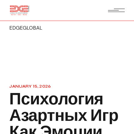
EDGEGLOBAL
JANUARY 15, 2026
Психология
Азартных Игр
Как Эмоции