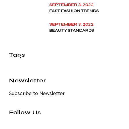
SEPTEMBER 3, 2022
FAST FASHION TRENDS
SEPTEMBER 3, 2022
BEAUTY STANDARDS
Tags
Newsletter
Subscribe to Newsletter
Follow Us