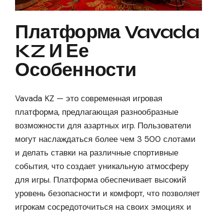
Платформа Vavada
KZ И Ее
Особенности
Vavada KZ — это современная игровая
платформа, предлагающая разнообразные
возможности для азартных игр. Пользователи
могут наслаждаться более чем 3 500 слотами
и делать ставки на различные спортивные
события, что создает уникальную атмосферу
для игры. Платформа обеспечивает высокий
уровень безопасности и комфорт, что позволяет
игрокам сосредоточиться на своих эмоциях и