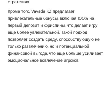
стратегиях.
Кроме того, Vavada KZ предлагает
привлекательные бонусы, включая 100% на
первый депозит и фриспины, что делает игру
еще более увлекательной. Такой подход
позволяет создать среду, способствующую не
только развлечению, но и потенциальной
финансовой выгоде, что еще больше усиливает
эмоциональное вовлечение игроков.