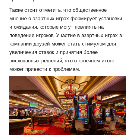
Также стоит отметить, что общественное
мнение о азартных играх формирует установки
и ожидания, которые могут повлиять на
поведение игроков. Участие в азартных играх в
компании друзей может стать стимулом для
увеличения ставок и принятия более
рискованных решений, что в конечном итоге
может привести к проблемам.