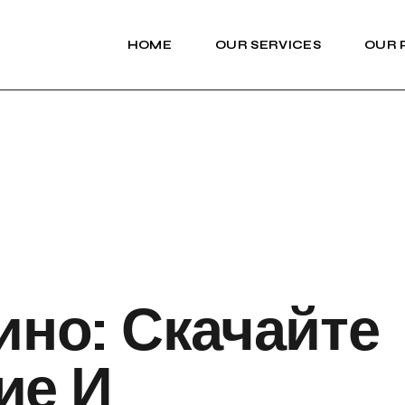
HOME
OUR SERVICES
OUR 
ино: Скачайте
ие И