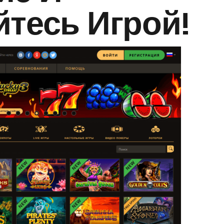
тесь Игрой!