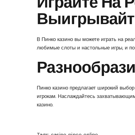
Играйте На 
Выигрывайт
В Пинко казино вы можете играть на реа
любимые слоты и настольные игры, и п
Разнообрази
Пинко казино предлагает широкий выбор 
игрокам. Наслаждайтесь захватывающим
казино.
Tags:
casino pinco online