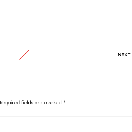
NEXT
Required fields are marked
*