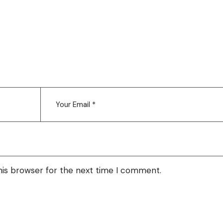
his browser for the next time I comment.