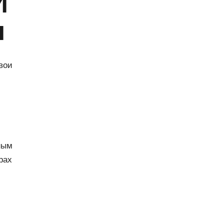
И
ы
вои
ным
рах