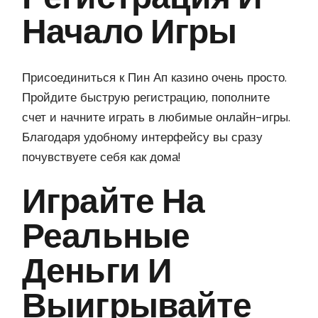
Начало Игры
Присоединиться к Пин Ап казино очень просто.
Пройдите быструю регистрацию, пополните
счет и начните играть в любимые онлайн-игры.
Благодаря удобному интерфейсу вы сразу
почувствуете себя как дома!
Играйте На
Реальные
Деньги И
Выигрывайте