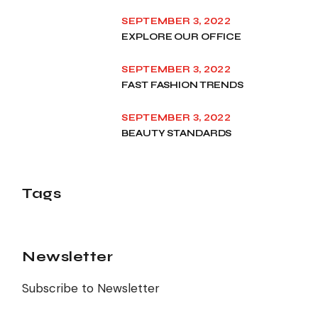
SEPTEMBER 3, 2022
EXPLORE OUR OFFICE
SEPTEMBER 3, 2022
FAST FASHION TRENDS
SEPTEMBER 3, 2022
BEAUTY STANDARDS
Tags
Newsletter
Subscribe to Newsletter