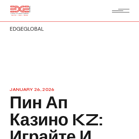
EDGEGLOBAL
JANUARY 26, 2026
Пин Ап
Казино KZ:
Играйте И