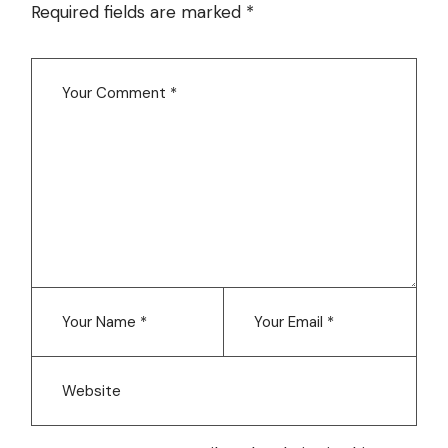
Required fields are marked
*