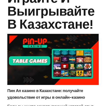
Выигрывайте
В Казахстане!
Пин Ап казино в Казахстане: получайте
удовольствие от игры в онлайн-казино