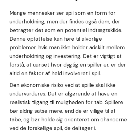
Mange mennesker ser spil som en form for
underholdning, men der findes også dem, der
betragter det som en potentiel indtægtskilde.
Denne opfattelse kan føre til alvorlige
problemer, hvis man ikke holder adskilt mellem
underholdning og investering. Det er vigtigt at
forstå, at uanset hvor dygtig en spiller er, er der
altid en faktor af held involveret i spil.
Den økonomiske risiko ved at spille skal ikke
undervurderes. Det er afgørende at have en
realistisk tilgang til muligheden for tab. Spillere
bør aldrig satse mere, end de er villige til at
tabe, og bør holde sig orienteret om chancerne
ved de forskellige spil, de deltager i.