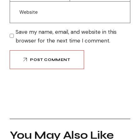
Save my name, email, and website in this
browser for the next time I comment.
POST COMMENT
You May Also Like