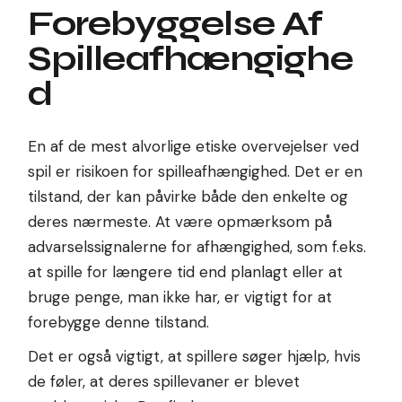
Forebyggelse Af
Spilleafhængighe
D
En af de mest alvorlige etiske overvejelser ved
spil er risikoen for spilleafhængighed. Det er en
tilstand, der kan påvirke både den enkelte og
deres nærmeste. At være opmærksom på
advarselssignalerne for afhængighed, som f.eks.
at spille for længere tid end planlagt eller at
bruge penge, man ikke har, er vigtigt for at
forebygge denne tilstand.
Det er også vigtigt, at spillere søger hjælp, hvis
de føler, at deres spillevaner er blevet