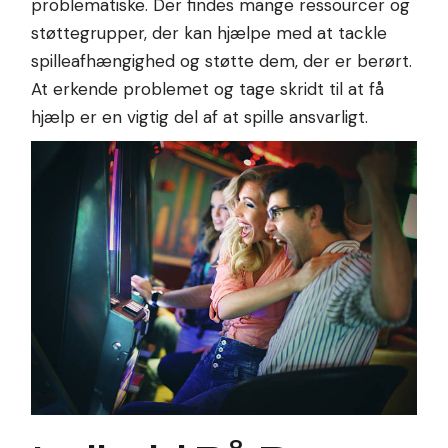
problematiske. Der findes mange ressourcer og
støttegrupper, der kan hjælpe med at tackle
spilleafhængighed og støtte dem, der er berørt.
At erkende problemet og tage skridt til at få
hjælp er en vigtig del af at spille ansvarligt.