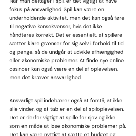
Når man deltager i spil, er det vigtigt at have
fokus på ansvarlighed. Spil kan være en
underholdende aktivitet, men det kan også føre
til negative konsekvenser, hvis det ikke
håndteres korrekt. Det er essentielt, at spillere
sætter klare grænser for sig selv i forhold til tid
og penge, så de undgår at udvikle afhængighed
eller økonomiske problemer. At finde
nye online
casinoer
kan også være en del af oplevelsen,
men det kræver ansvarlighed.
Ansvarligt spil indebærer også at forstå, at ikke
alle vinder, og at tab er en del af spiloplevelsen.
Det er derfor vigtigt at spille for sjov og ikke
som en måde at løse økonomiske problemer på.
Det kan være nyttigt at sætte et budget og