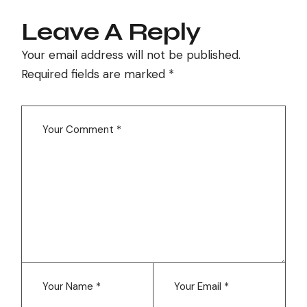
Leave A Reply
Your email address will not be published.
Required fields are marked
*