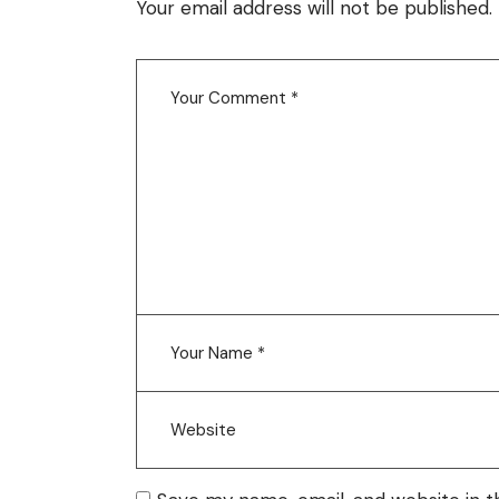
Your email address will not be published.