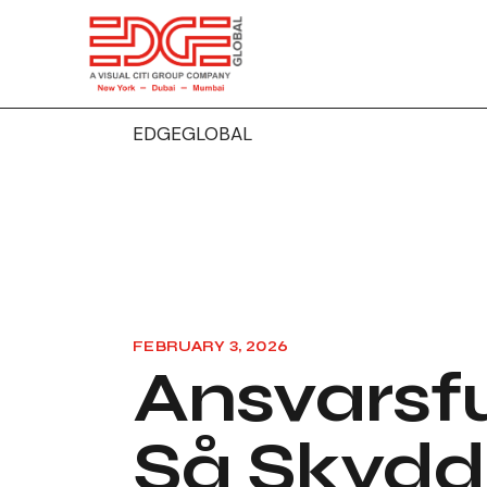
EDGEGLOBAL
FEBRUARY 3, 2026
Ansvarsfu
Så Skydd