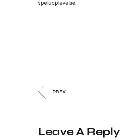
spelupplevelse.
PREV
Leave A Reply