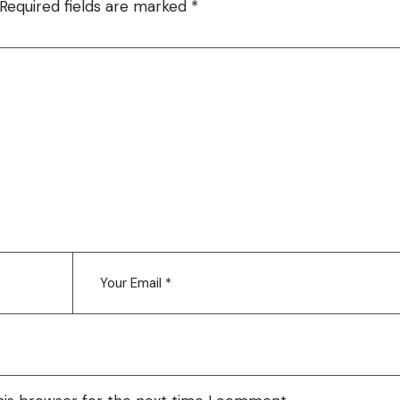
Required fields are marked
*