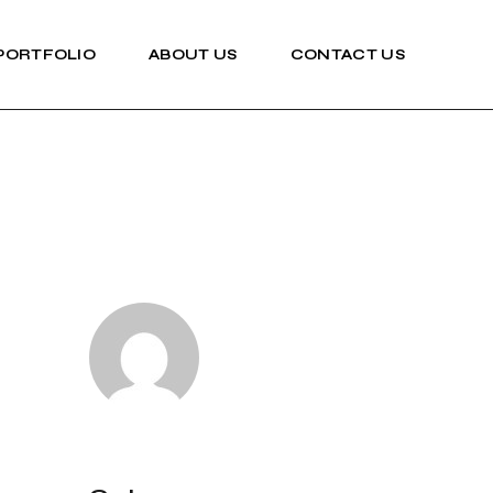
PORTFOLIO
ABOUT US
CONTACT US