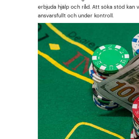
erbjuda hjälp och råd. Att söka stöd kan v
ansvarsfullt och under kontroll.