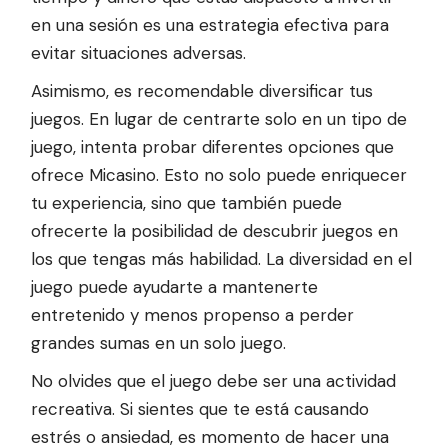
en una sesión es una estrategia efectiva para
evitar situaciones adversas.
Asimismo, es recomendable diversificar tus
juegos. En lugar de centrarte solo en un tipo de
juego, intenta probar diferentes opciones que
ofrece Micasino. Esto no solo puede enriquecer
tu experiencia, sino que también puede
ofrecerte la posibilidad de descubrir juegos en
los que tengas más habilidad. La diversidad en el
juego puede ayudarte a mantenerte
entretenido y menos propenso a perder
grandes sumas en un solo juego.
No olvides que el juego debe ser una actividad
recreativa. Si sientes que te está causando
estrés o ansiedad, es momento de hacer una