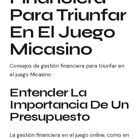
Para Triunfar
En El Juego
Micasino
Consejos de gestión financiera para triunfar en
el juego Micasino
Entender La
Importancia De Un
Presupuesto
La gestión financiera en el juego online, como en