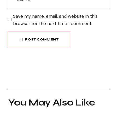
Save my name, email, and website in this
browser for the next time I comment.
POST COMMENT
You May Also Like