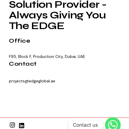
Solution Provider -
Always Giving You
The EDGE
Office
F95, Block F, Production City, Dubai, UAE
Contact
projects@edgeglobal.ae
Contact us