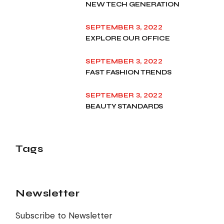
NEW TECH GENERATION
SEPTEMBER 3, 2022
EXPLORE OUR OFFICE
SEPTEMBER 3, 2022
FAST FASHION TRENDS
SEPTEMBER 3, 2022
BEAUTY STANDARDS
Tags
Newsletter
Subscribe to Newsletter