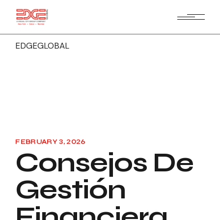
EDGEGLOBAL
FEBRUARY 3, 2026
Consejos De
Gestión
Financiera