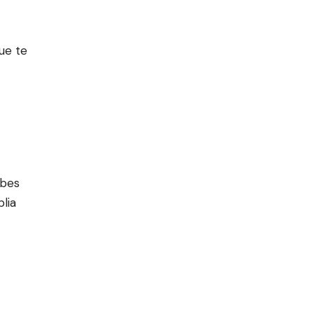
ue te
ebes
lia