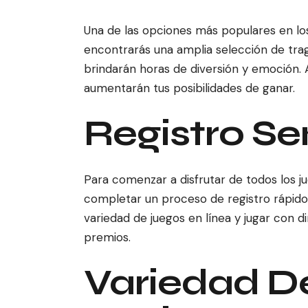
Una de las opciones más populares en los
encontrarás una amplia selección de tra
brindarán horas de diversión y emoción. 
aumentarán tus posibilidades de ganar.
Registro Se
Para comenzar a disfrutar de todos los 
completar un proceso de registro rápido 
variedad de juegos en línea y jugar con 
premios.
Variedad D