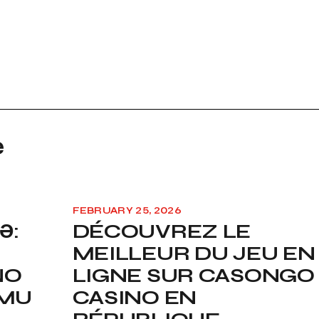
e
FEBRUARY 25, 2026
Ə:
DÉCOUVREZ LE
MEILLEUR DU JEU EN
NO
LIGNE SUR CASONGO
RMU
CASINO EN