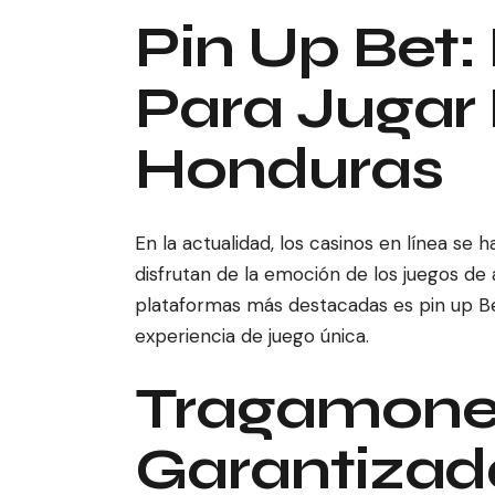
Pin Up Bet:
Para Jugar 
Honduras
En la actualidad, los casinos en línea s
disfrutan de la emoción de los juegos de
plataformas más destacadas es
pin up
Be
experiencia de juego única.
Tragamoned
Garantizad