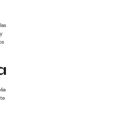
las
y
os
a
lia
nte