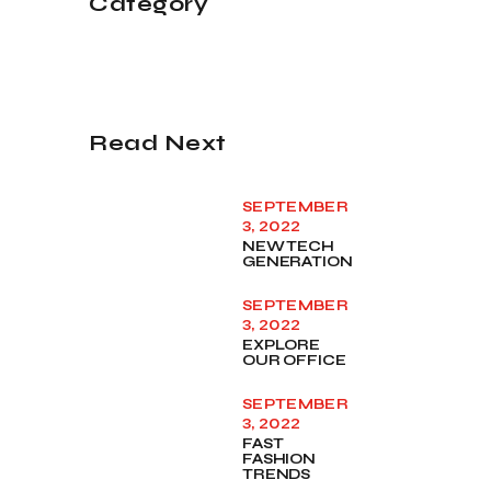
Category
Read Next
SEPTEMBER
3, 2022
NEW TECH
GENERATION
SEPTEMBER
3, 2022
EXPLORE
OUR OFFICE
SEPTEMBER
3, 2022
FAST
FASHION
TRENDS