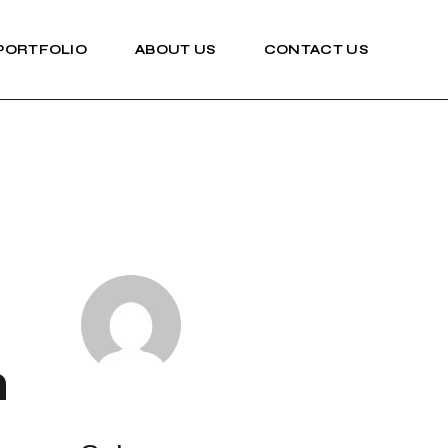
PORTFOLIO
ABOUT US
CONTACT US
n