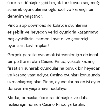
ücretsiz dönüşler gibi birçok farklı oyun seçeneği
sunarak oyuncularına eğlenceli ve kazançlı bir
deneyim yaşatıyor.
Pinco app download
ile kolayca oyunlarına
erişebilir ve heyecan verici oyunlarla kazanmaya
başlayabilirsin. Hemen kayıt ol ve çevrimiçi
oyunların keyfini çıkar!
Gerçek para ile oynamak isteyenler için de ideal
bir platform olan Casino Pinco, yüksek kazanç
fırsatları sunarak oyuncularına büyük bir heyecan
ve kazanç vaat ediyor. Casino oyunları konusunda
uzmanlaşmış olan Pinco, oyuncularına en iyi oyun
deneyimini yaşatmayı hedefliyor.
Slotlar, bonuslar, ücretsiz dönüşler ve daha
fazlası için hemen Casino Pinco’ya katılın.