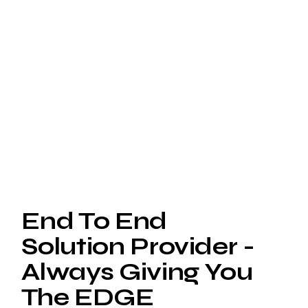
End To End
Solution Provider -
Always Giving You
The EDGE