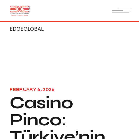
EDGEGLOBAL
FEBRUARY 6, 2026
Casino
Pinco:
Türkiye’nin