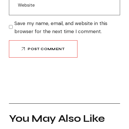
Save my name, email, and website in this
browser for the next time I comment.
POST COMMENT
You May Also Like