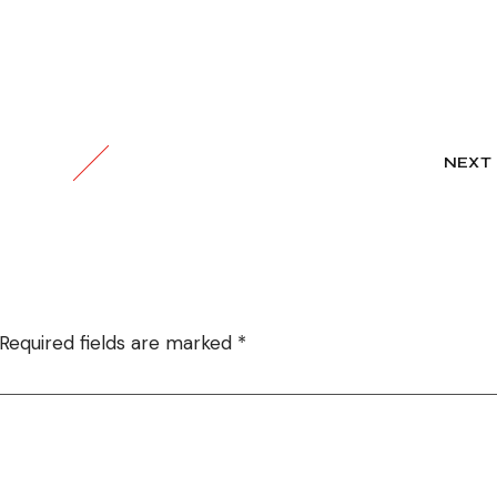
NEXT
Required fields are marked
*