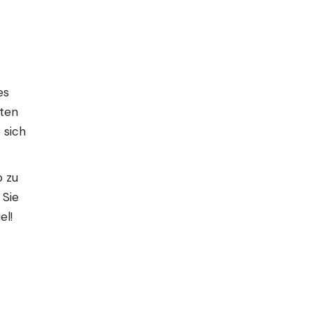
es
rten
 sich
o zu
 Sie
el!