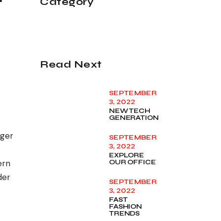
Category
Read Next
SEPTEMBER
3, 2022
NEW TECH
GENERATION
nger
SEPTEMBER
3, 2022
EXPLORE
ern
OUR OFFICE
der
SEPTEMBER
3, 2022
FAST
FASHION
TRENDS