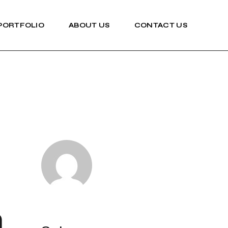
PORTFOLIO
ABOUT US
CONTACT US
n