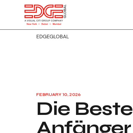
EDGEGLOBAL
FEBRUARY 10, 2026
Die Beste
Anfänger