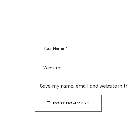
Save my name, email, and website in t
POST COMMENT