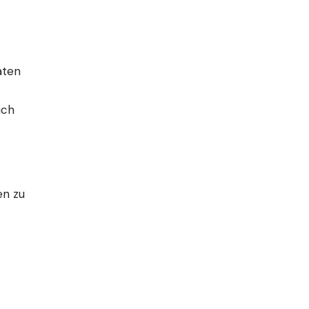
aten
ich
en zu