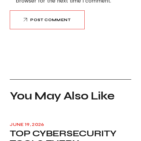
browser for the next time I comment.
POST COMMENT
You May Also Like
JUNE 19, 2026
TOP CYBERSECURITY