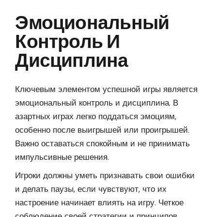
Эмоциональный
Контроль И
Дисциплина
Ключевым элементом успешной игры является
эмоциональный контроль и дисциплина. В
азартных играх легко поддаться эмоциям,
особенно после выигрышей или проигрышей.
Важно оставаться спокойным и не принимать
импульсивные решения.
Игроки должны уметь признавать свои ошибки
и делать паузы, если чувствуют, что их
настроение начинает влиять на игру. Четкое
соблюдение своей стратегии и принципов