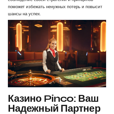
поможет избежать ненужных потерь и повысит
шансы на успех.
Казино Pinco: Ваш
Надежный Партнер