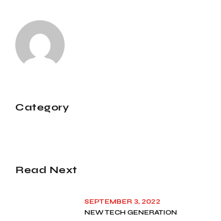
Category
Read Next
SEPTEMBER 3, 2022
NEW TECH GENERATION