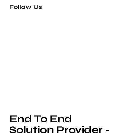
Follow Us
End To End
Solution Provider -