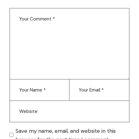
Save my name, email, and website in this