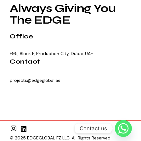
Always Giving You
The EDGE
Office
F95, Block F, Production City, Dubai, UAE
Contact
projects@edgeglobal.ae
Contact us
© 2025 EDGEGLOBAL FZ LLC. All Rights Reserved.