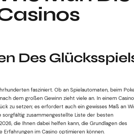
 Casinos
en Des Glücksspiel
hrhunderten fasziniert. Ob an Spielautomaten, beim Pok
nach dem großen Gewinn zieht viele an. In einem Casino
Glück zu setzen; es erfordert auch ein gewisses Maß an W
e sorgfältig zusammengestellte Liste der besten
2026, die Ihnen dabei helfen kann, die Grundlagen des
re Erfahrungen im Casino optimieren können.