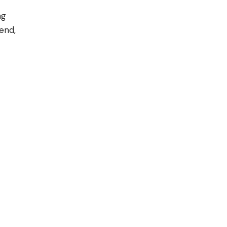
ng
end,