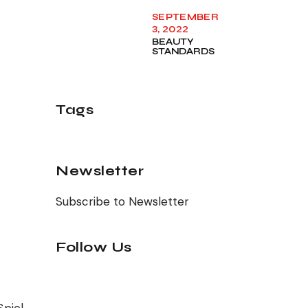
SEPTEMBER
3, 2022
BEAUTY
STANDARDS
Tags
Newsletter
Subscribe to Newsletter
Follow Us