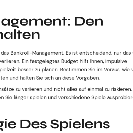
nagement: Den
halten
t das Bankroll-Management. Es ist entscheidend, nur das
verlieren. Ein festgelegtes Budget hilft Ihnen, impulsive
elzeit besser zu planen. Bestimmen Sie im Voraus, wie v
en und halten Sie sich an diese Vorgaben.
sätze zu variieren und nicht alles auf einmal zu riskieren.
n Sie länger spielen und verschiedene Spiele ausprobier
ie Des Spielens