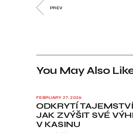
PREV
You May Also Lik
FEBRUARY 27, 2026
ODKRYTÍ TAJEMSTV
JAK ZVÝŠIT SVÉ VÝ
V KASINU