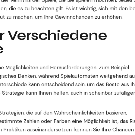
 der Kenntnis der Spiele, die Sie spielen möchten. Jedes 
n, die es zu beachten gilt. Es ist wichtig, sich mit den b
traut zu machen, um Ihre Gewinnchancen zu erhöhen.
ür Verschiedene
e
che Möglichkeiten und Herausforderungen. Zum Beispiel
tegisches Denken, während Spielautomaten weitgehend au
nterschiede kann entscheidend sein, um das Beste aus Ih
e Strategie kann Ihnen helfen, auch in scheinbar zufällige
Strategien, die auf den Wahrscheinlichkeiten basieren,
timmte Zahlen oder Farben eine Möglichkeit ist, das Ris
en Praktiken auseinandersetzen, können Sie Ihre Chancen