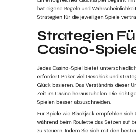
Ein erfolgreiches Glücksspiel beginnt mit
hat eigene Regeln und Wahrscheinlichkeite
Strategien für die jeweiligen Spiele ver
Strategien F
Casino-Spiel
Jedes Casino-Spiel bietet unterschiedli
erfordert Poker viel Geschick und stra
Glück basieren. Das Verständnis dieser U
Zeit im Casino herauszuholen. Die richtig
Spielen besser abzuschneiden.
Für Spiele wie Blackjack empfehlen sich 
während beim Roulette das Setzen auf bes
zu steuern. Indem Sie sich mit den best