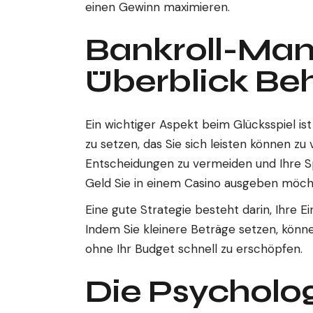
einen Gewinn maximieren.
Bankroll-Ma
Überblick Be
Ein wichtiger Aspekt beim Glücksspiel is
zu setzen, das Sie sich leisten können zu 
Entscheidungen zu vermeiden und Ihre Spi
Geld Sie in einem Casino ausgeben möcht
Eine gute Strategie besteht darin, Ihre Ein
Indem Sie kleinere Beträge setzen, könne
ohne Ihr Budget schnell zu erschöpfen.
Die Psycholog