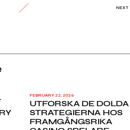
NEXT
e
FEBRUARY 22, 2026
Í
UTFORSKA DE DOLDA
HRY
STRATEGIERNA HOS
FRAMGÅNGSRIKA