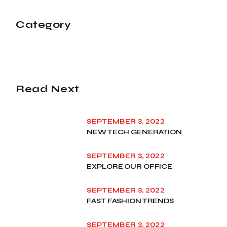
Category
Read Next
SEPTEMBER 3, 2022
NEW TECH GENERATION
SEPTEMBER 3, 2022
EXPLORE OUR OFFICE
SEPTEMBER 3, 2022
FAST FASHION TRENDS
SEPTEMBER 3, 2022