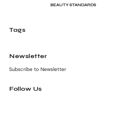
BEAUTY STANDARDS
Tags
Newsletter
Subscribe to Newsletter
Follow Us