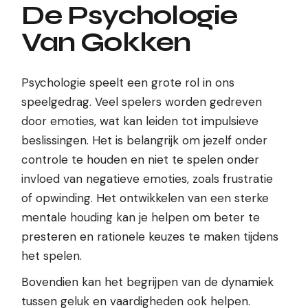
De Psychologie
Van Gokken
Psychologie speelt een grote rol in ons
speelgedrag. Veel spelers worden gedreven
door emoties, wat kan leiden tot impulsieve
beslissingen. Het is belangrijk om jezelf onder
controle te houden en niet te spelen onder
invloed van negatieve emoties, zoals frustratie
of opwinding. Het ontwikkelen van een sterke
mentale houding kan je helpen om beter te
presteren en rationele keuzes te maken tijdens
het spelen.
Bovendien kan het begrijpen van de dynamiek
tussen geluk en vaardigheden ook helpen.