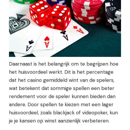
Daarnaast is het belangrijk om te begrijpen hoe
het huisvoordeel werkt. Dit is het percentage
dat het casino gemiddeld wint van de spelers,
wat betekent dat sommige spellen een beter
rendement voor de speler kunnen bieden dan
andere. Door spellen te kiezen met een lager
huisvoordeel, zoals blackjack of videopoker, kun
je je kansen op winst aanzienlijk verbeteren.