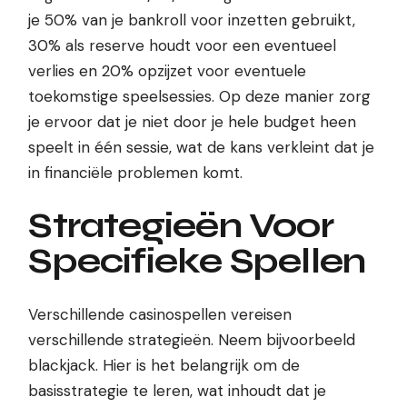
je 50% van je bankroll voor inzetten gebruikt,
30% als reserve houdt voor een eventueel
verlies en 20% opzijzet voor eventuele
toekomstige speelsessies. Op deze manier zorg
je ervoor dat je niet door je hele budget heen
speelt in één sessie, wat de kans verkleint dat je
in financiële problemen komt.
Strategieën Voor
Specifieke Spellen
Verschillende casinospellen vereisen
verschillende strategieën. Neem bijvoorbeeld
blackjack. Hier is het belangrijk om de
basisstrategie te leren, wat inhoudt dat je