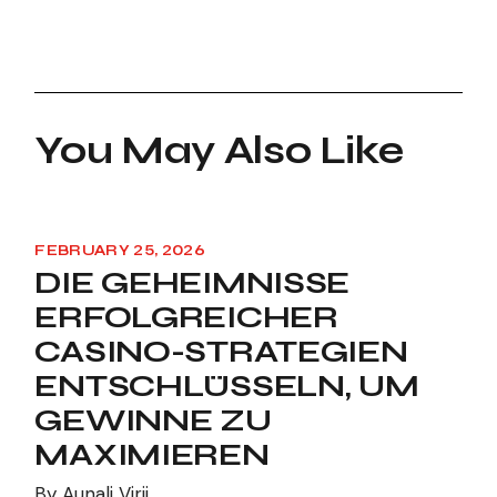
You May Also Like
FEBRUARY 25, 2026
DIE GEHEIMNISSE
ERFOLGREICHER
CASINO-STRATEGIEN
ENTSCHLÜSSELN, UM
GEWINNE ZU
MAXIMIEREN
By
Aunali Virji