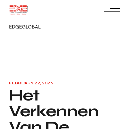
EDGEGLOBAL
FEBRUARY 22, 2026
Het
Verkennen
Van De