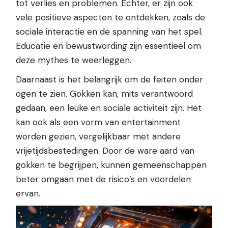
tot verlies en problemen. Echter, er zijn ook
vele positieve aspecten te ontdekken, zoals de
sociale interactie en de spanning van het spel.
Educatie en bewustwording zijn essentieel om
deze mythes te weerleggen.
Daarnaast is het belangrijk om de feiten onder
ogen te zien. Gokken kan, mits verantwoord
gedaan, een leuke en sociale activiteit zijn. Het
kan ook als een vorm van entertainment
worden gezien, vergelijkbaar met andere
vrijetijdsbestedingen. Door de ware aard van
gokken te begrijpen, kunnen gemeenschappen
beter omgaan met de risico’s en voordelen
ervan.