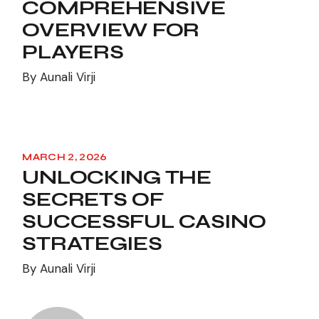
COMPREHENSIVE
OVERVIEW FOR
PLAYERS
By
Aunali Virji
MARCH 2, 2026
UNLOCKING THE
SECRETS OF
SUCCESSFUL CASINO
STRATEGIES
By
Aunali Virji