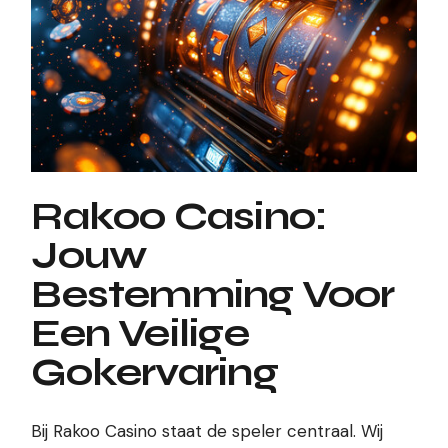
Rakoo Casino:
Jouw
Bestemming Voor
Een Veilige
Gokervaring
Bij Rakoo Casino staat de speler centraal. Wij