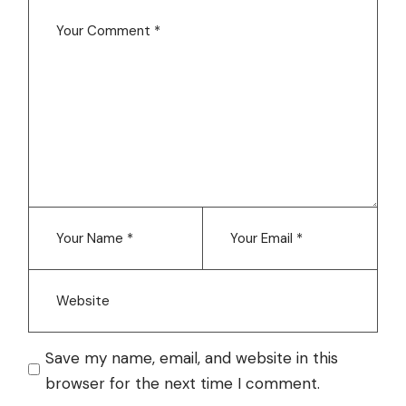
Save my name, email, and website in this
browser for the next time I comment.