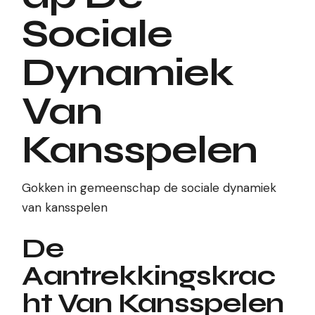
Sociale
Dynamiek
Van
Kansspelen
Gokken in gemeenschap de sociale dynamiek
van kansspelen
De
Aantrekkingskrac
Ht Van Kansspelen