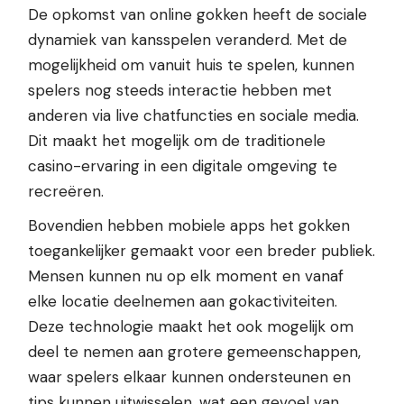
De opkomst van online gokken heeft de sociale
dynamiek van kansspelen veranderd. Met de
mogelijkheid om vanuit huis te spelen, kunnen
spelers nog steeds interactie hebben met
anderen via live chatfuncties en sociale media.
Dit maakt het mogelijk om de traditionele
casino-ervaring in een digitale omgeving te
recreëren.
Bovendien hebben mobiele apps het gokken
toegankelijker gemaakt voor een breder publiek.
Mensen kunnen nu op elk moment en vanaf
elke locatie deelnemen aan gokactiviteiten.
Deze technologie maakt het ook mogelijk om
deel te nemen aan grotere gemeenschappen,
waar spelers elkaar kunnen ondersteunen en
tips kunnen uitwisselen, wat een gevoel van