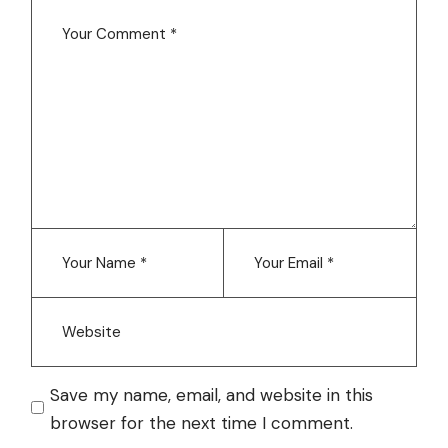
Save my name, email, and website in this
browser for the next time I comment.