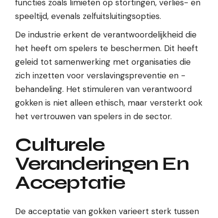
functies zoals limieten op stortingen, verlies- en
speeltijd, evenals zelfuitsluitingsopties.
De industrie erkent de verantwoordelijkheid die
het heeft om spelers te beschermen. Dit heeft
geleid tot samenwerking met organisaties die
zich inzetten voor verslavingspreventie en -
behandeling. Het stimuleren van verantwoord
gokken is niet alleen ethisch, maar versterkt ook
het vertrouwen van spelers in de sector.
Culturele
Veranderingen En
Acceptatie
De acceptatie van gokken varieert sterk tussen