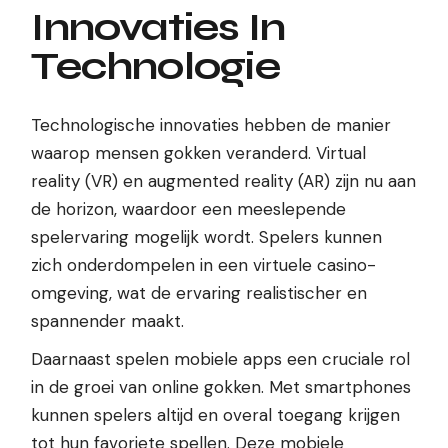
Innovaties In
Technologie
Technologische innovaties hebben de manier
waarop mensen gokken veranderd. Virtual
reality (VR) en augmented reality (AR) zijn nu aan
de horizon, waardoor een meeslepende
spelervaring mogelijk wordt. Spelers kunnen
zich onderdompelen in een virtuele casino-
omgeving, wat de ervaring realistischer en
spannender maakt.
Daarnaast spelen mobiele apps een cruciale rol
in de groei van online gokken. Met smartphones
kunnen spelers altijd en overal toegang krijgen
tot hun favoriete spellen. Deze mobiele