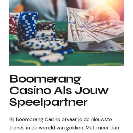
Boomerang
Casino Als Jouw
Speelpartner
Bij Boomerang Casino ervaar je de nieuwste
trends in de wereld van gokken. Met meer dan