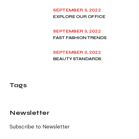
SEPTEMBER 3, 2022
EXPLORE OUR OFFICE
SEPTEMBER 3, 2022
FAST FASHION TRENDS
SEPTEMBER 3, 2022
BEAUTY STANDARDS
Tags
Newsletter
Subscribe to Newsletter