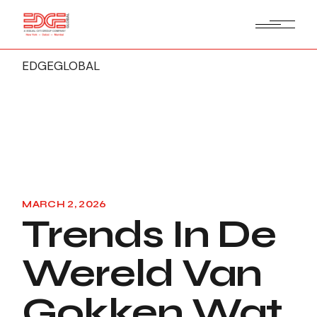
EDGEGLOBAL
MARCH 2, 2026
Trends In De
Wereld Van
Gokken Wat