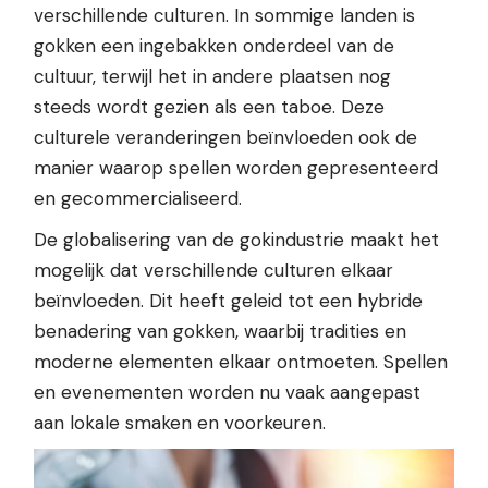
verschillende culturen. In sommige landen is
gokken een ingebakken onderdeel van de
cultuur, terwijl het in andere plaatsen nog
steeds wordt gezien als een taboe. Deze
culturele veranderingen beïnvloeden ook de
manier waarop spellen worden gepresenteerd
en gecommercialiseerd.
De globalisering van de gokindustrie maakt het
mogelijk dat verschillende culturen elkaar
beïnvloeden. Dit heeft geleid tot een hybride
benadering van gokken, waarbij tradities en
moderne elementen elkaar ontmoeten. Spellen
en evenementen worden nu vaak aangepast
aan lokale smaken en voorkeuren.