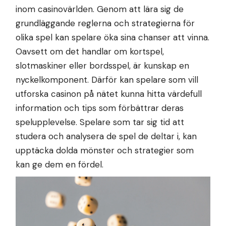
inom casinovärlden. Genom att lära sig de
grundläggande reglerna och strategierna för
olika spel kan spelare öka sina chanser att vinna.
Oavsett om det handlar om kortspel,
slotmaskiner eller bordsspel, är kunskap en
nyckelkomponent. Därför kan spelare som vill
utforska
casinon på nätet
kunna hitta värdefull
information och tips som förbättrar deras
spelupplevelse. Spelare som tar sig tid att
studera och analysera de spel de deltar i, kan
upptäcka dolda mönster och strategier som
kan ge dem en fördel.