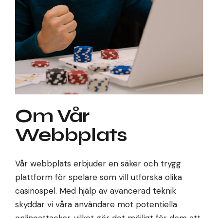
Om Vår
Webbplats
Vår webbplats erbjuder en säker och trygg
plattform för spelare som vill utforska olika
casinospel. Med hjälp av avancerad teknik
skyddar vi våra användare mot potentiella
onlineattacker, vilket gör det möjligt för dem att