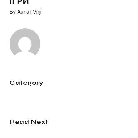
ІГРИ
By
Aunali Virji
Category
Read Next