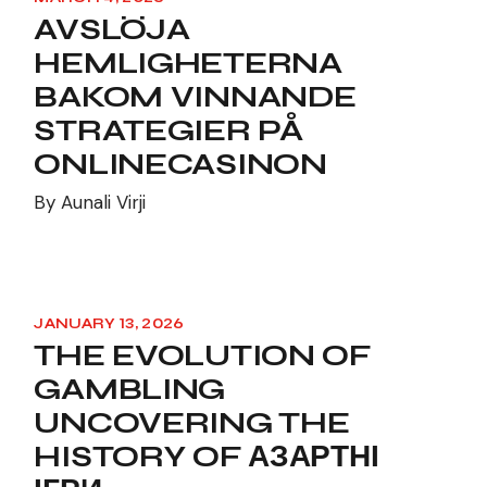
AVSLÖJA
HEMLIGHETERNA
BAKOM VINNANDE
STRATEGIER PÅ
ONLINECASINON
By
Aunali Virji
JANUARY 13, 2026
THE EVOLUTION OF
GAMBLING
UNCOVERING THE
HISTORY OF АЗАРТНІ