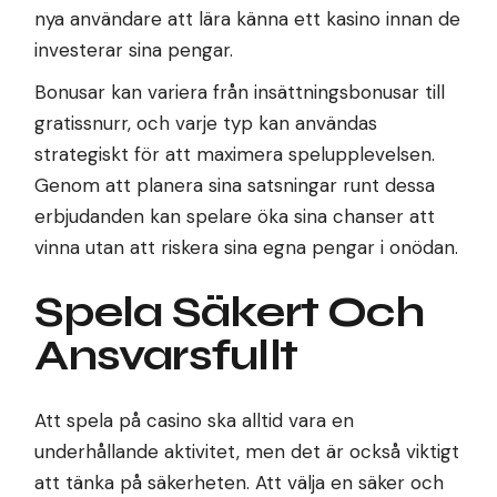
nya användare att lära känna ett kasino innan de
investerar sina pengar.
Bonusar kan variera från insättningsbonusar till
gratissnurr, och varje typ kan användas
strategiskt för att maximera spelupplevelsen.
Genom att planera sina satsningar runt dessa
erbjudanden kan spelare öka sina chanser att
vinna utan att riskera sina egna pengar i onödan.
Spela Säkert Och
Ansvarsfullt
Att spela på casino ska alltid vara en
underhållande aktivitet, men det är också viktigt
att tänka på säkerheten. Att välja en säker och