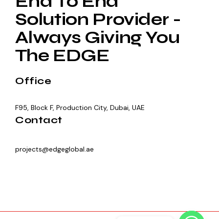
End To End
Solution Provider -
Always Giving You
The EDGE
Office
F95, Block F, Production City, Dubai, UAE
Contact
projects@edgeglobal.ae