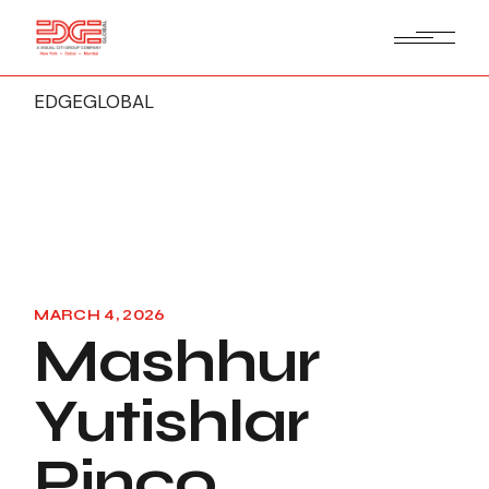
EDGEGLOBAL
MARCH 4, 2026
Mashhur
Yutishlar
Pinco