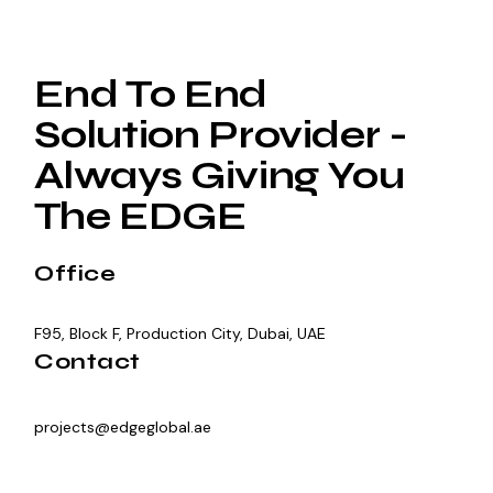
End To End
Solution Provider -
Always Giving You
The EDGE
Office
F95, Block F, Production City, Dubai, UAE
Contact
projects@edgeglobal.ae