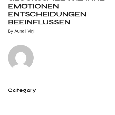
EMOTIONEN
ENTSCHEIDUNGEN
BEEINFLUSSEN
By
Aunali Virji
Category