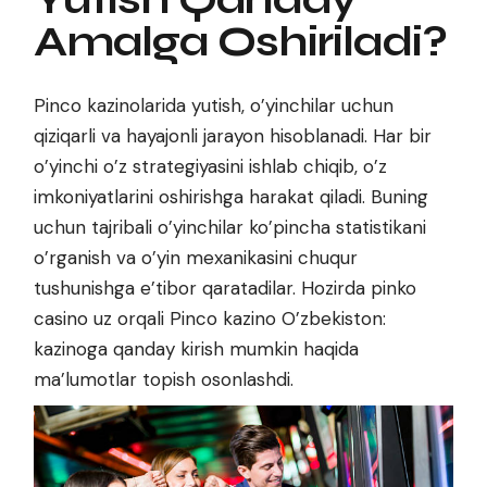
Amalga Oshiriladi?
Pinco kazinolarida yutish, o’yinchilar uchun
qiziqarli va hayajonli jarayon hisoblanadi. Har bir
o’yinchi o’z strategiyasini ishlab chiqib, o’z
imkoniyatlarini oshirishga harakat qiladi. Buning
uchun tajribali o’yinchilar ko’pincha statistikani
o’rganish va o’yin mexanikasini chuqur
tushunishga e’tibor qaratadilar. Hozirda
pinko
casino uz
orqali Pinco kazino O’zbekiston:
kazinoga qanday kirish mumkin haqida
ma’lumotlar topish osonlashdi.