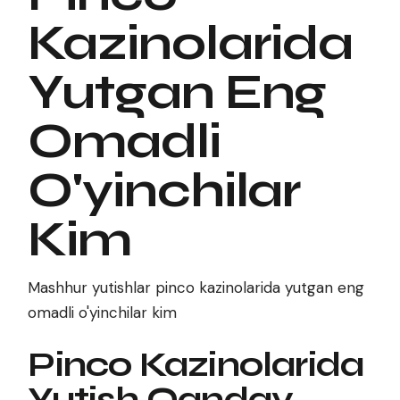
Kazinolarida
Yutgan Eng
Omadli
O'yinchilar
Kim
Mashhur yutishlar pinco kazinolarida yutgan eng
omadli o'yinchilar kim
Pinco Kazinolarida
Yutish Qanday