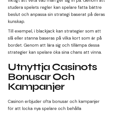
viktigt att veta vad man ger sig in på. Genom att
studera spelets regler kan spelare fatta bättre
beslut och anpassa sin strategi baserat på deras
kunskap.
Till exempel, i blackjack kan strategier som att
slå eller stanna baseras på vilka kort som är på
bordet. Genom att lära sig och tillämpa dessa
strategier kan spelare öka sina chans att vinna.
Utnyttja Casinots
Bonusar Och
Kampanjer
Casinon erbjuder ofta bonusar och kampanjer
för att locka nya spelare och behålla