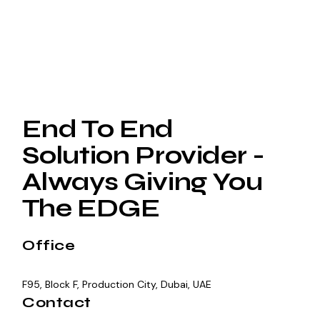
End To End
Solution Provider -
Always Giving You
The EDGE
Office
F95, Block F, Production City, Dubai, UAE
Contact