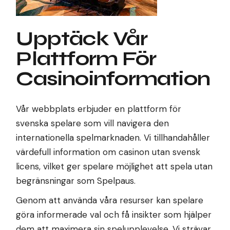
Upptäck Vår
Plattform För
Casinoinformation
Vår webbplats erbjuder en plattform för
svenska spelare som vill navigera den
internationella spelmarknaden. Vi tillhandahåller
värdefull information om casinon utan svensk
licens, vilket ger spelare möjlighet att spela utan
begränsningar som Spelpaus.
Genom att använda våra resurser kan spelare
göra informerade val och få insikter som hjälper
dem att maximera sin spelupplevelse. Vi strävar