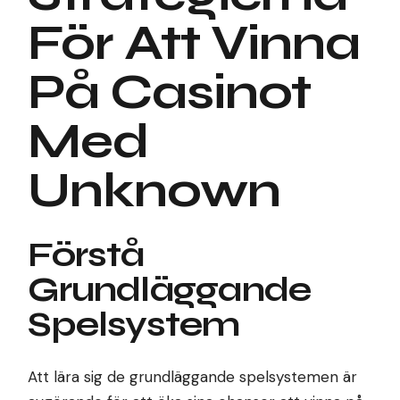
För Att Vinna
På Casinot
Med
Unknown
Förstå
Grundläggande
Spelsystem
Att lära sig de grundläggande spelsystemen är