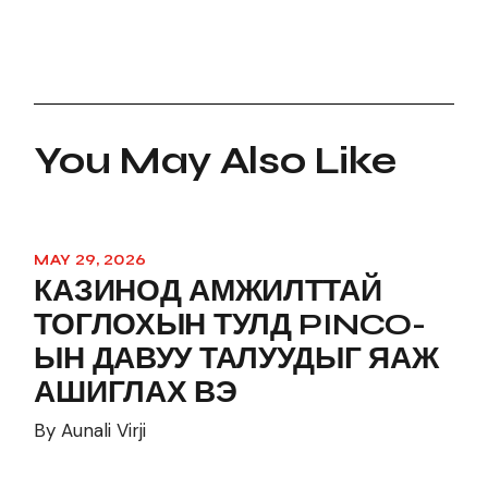
You May Also Like
MAY 29, 2026
КАЗИНОД АМЖИЛТТАЙ
ТОГЛОХЫН ТУЛД PINCO-
ЫН ДАВУУ ТАЛУУДЫГ ЯАЖ
АШИГЛАХ ВЭ
By
Aunali Virji