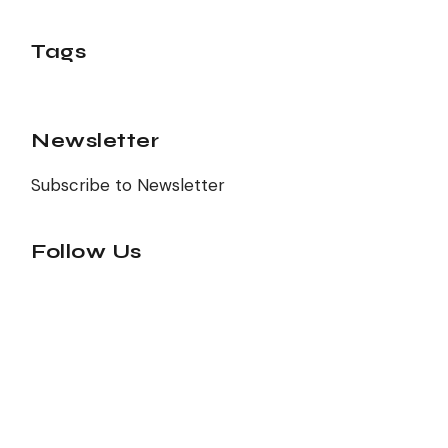
Tags
Newsletter
Subscribe to Newsletter
Follow Us