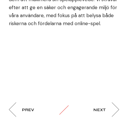
efter att ge en säker och engagerande miljö för
våra användare, med fokus på att belysa både
riskerna och fördelarna med online-spel.
PREV
NEXT