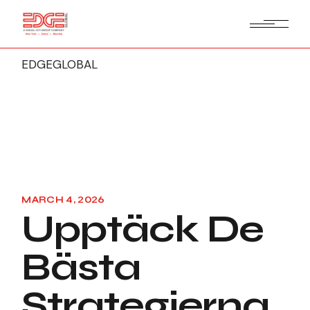
EDGEGLOBAL
MARCH 4, 2026
Upptäck De
Bästa
Strategierna