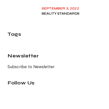
SEPTEMBER 3, 2022
BEAUTY STANDARDS
Tags
Newsletter
Subscribe to Newsletter
Follow Us