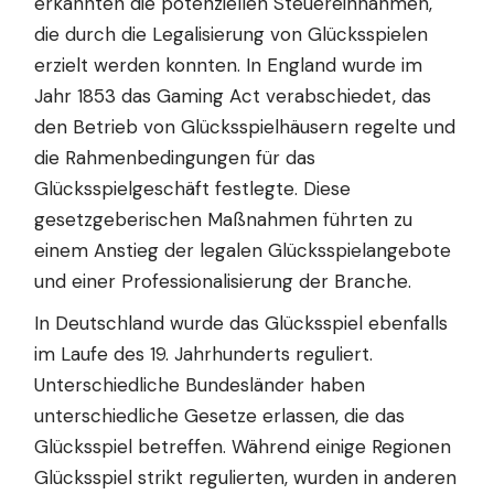
erkannten die potenziellen Steuereinnahmen,
die durch die Legalisierung von Glücksspielen
erzielt werden konnten. In England wurde im
Jahr 1853 das Gaming Act verabschiedet, das
den Betrieb von Glücksspielhäusern regelte und
die Rahmenbedingungen für das
Glücksspielgeschäft festlegte. Diese
gesetzgeberischen Maßnahmen führten zu
einem Anstieg der legalen Glücksspielangebote
und einer Professionalisierung der Branche.
In Deutschland wurde das Glücksspiel ebenfalls
im Laufe des 19. Jahrhunderts reguliert.
Unterschiedliche Bundesländer haben
unterschiedliche Gesetze erlassen, die das
Glücksspiel betreffen. Während einige Regionen
Glücksspiel strikt regulierten, wurden in anderen