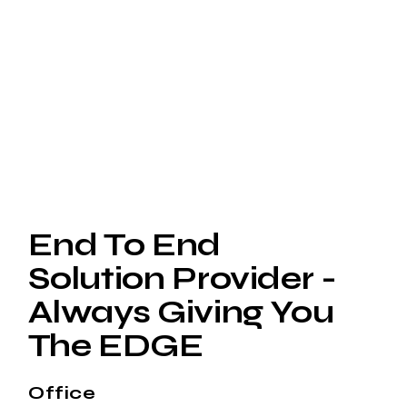
End To End
Solution Provider -
Always Giving You
The EDGE
Office