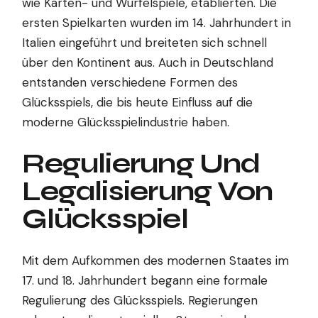
wie Karten- und Würfelspiele, etablierten. Die
ersten Spielkarten wurden im 14. Jahrhundert in
Italien eingeführt und breiteten sich schnell
über den Kontinent aus. Auch in Deutschland
entstanden verschiedene Formen des
Glücksspiels, die bis heute Einfluss auf die
moderne Glücksspielindustrie haben.
Regulierung Und
Legalisierung Von
Glücksspiel
Mit dem Aufkommen des modernen Staates im
17. und 18. Jahrhundert begann eine formale
Regulierung des Glücksspiels. Regierungen