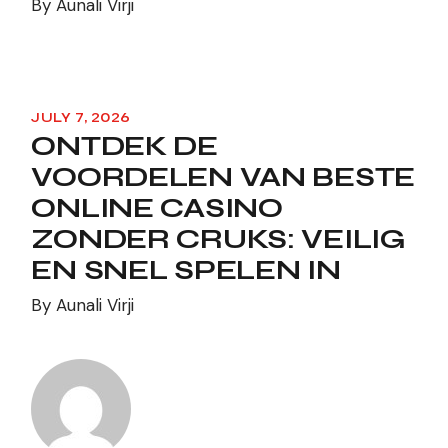
By
Aunali Virji
JULY 7, 2026
ONTDEK DE
VOORDELEN VAN BESTE
ONLINE CASINO
ZONDER CRUKS: VEILIG
EN SNEL SPELEN IN
By
Aunali Virji