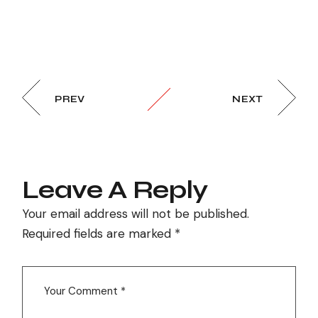
PREV
NEXT
Leave A Reply
Your email address will not be published.
Required fields are marked
*