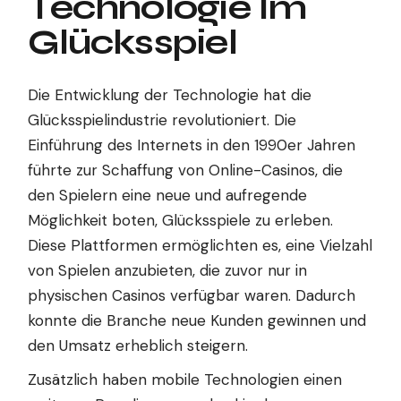
Technologie Im
Glücksspiel
Die Entwicklung der Technologie hat die
Glücksspielindustrie revolutioniert. Die
Einführung des Internets in den 1990er Jahren
führte zur Schaffung von Online-Casinos, die
den Spielern eine neue und aufregende
Möglichkeit boten, Glücksspiele zu erleben.
Diese Plattformen ermöglichten es, eine Vielzahl
von Spielen anzubieten, die zuvor nur in
physischen Casinos verfügbar waren. Dadurch
konnte die Branche neue Kunden gewinnen und
den Umsatz erheblich steigern.
Zusätzlich haben mobile Technologien einen