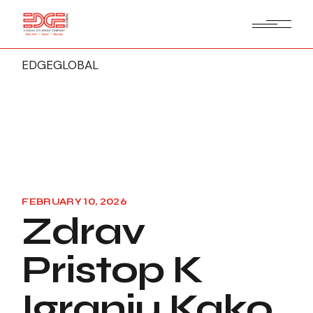
EDGEGLOBAL
FEBRUARY 10, 2026
Zdrav
Pristop K
Igranju Kako