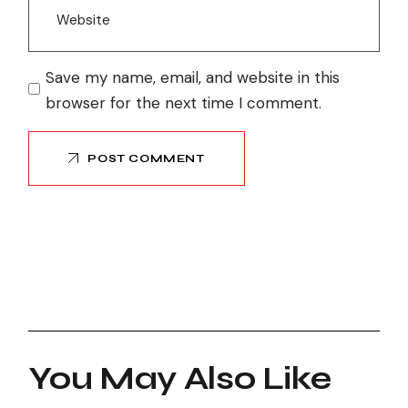
Save my name, email, and website in this
browser for the next time I comment.
POST COMMENT
You May Also Like