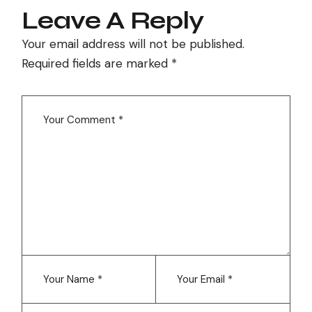
Leave A Reply
Your email address will not be published.
Required fields are marked
*