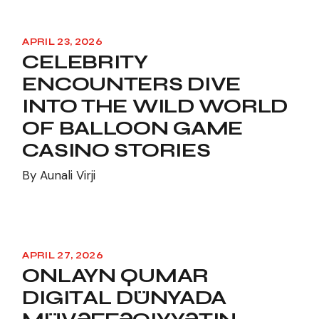
APRIL 23, 2026
CELEBRITY
ENCOUNTERS DIVE
INTO THE WILD WORLD
OF BALLOON GAME
CASINO STORIES
By
Aunali Virji
APRIL 27, 2026
ONLAYN QUMAR
DIGITAL DÜNYADA