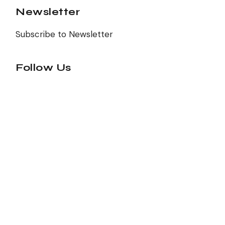
Newsletter
Subscribe to Newsletter
Follow Us