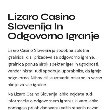
Lizaro Casino
Slovenija In
Odgovorno Igranje
Lizaro Casino Slovenija je sodobna spletna
igralnica, ki si prizadeva za odgovorno igranje.
Igralnica ponuja širok spekter iger in ugodnosti,
vendar hkrati tudi spodbuja uporabnike, da igrajo
odgovorno. Njihov cilj je ustvariti prijetno in varno
okolje za vse igralce.
Na Lizaro Casino Slovenija lahko najdete tudi
informacije o odgovornem igranju, ki vam lahko
pomagajo pri obvladovanju vaših stavnih navad.