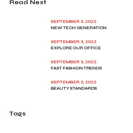
Read Next
SEPTEMBER 3, 2022
NEW TECH GENERATION
SEPTEMBER 3, 2022
EXPLORE OUR OFFICE
SEPTEMBER 3, 2022
FAST FASHION TRENDS
SEPTEMBER 3, 2022
BEAUTY STANDARDS
Tags