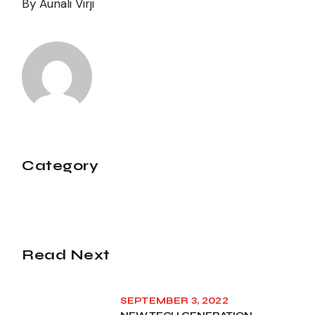
By
Aunali Virji
Category
Read Next
SEPTEMBER 3, 2022