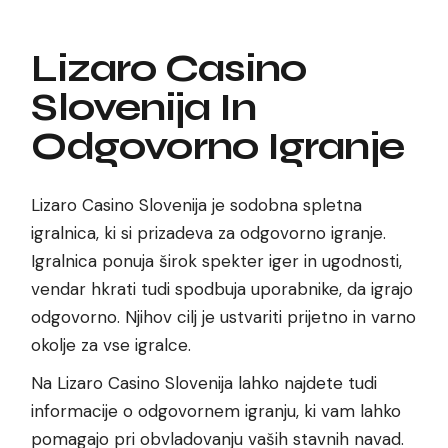
Lizaro Casino
Slovenija In
Odgovorno Igranje
Lizaro Casino Slovenija je sodobna spletna
igralnica, ki si prizadeva za odgovorno igranje.
Igralnica ponuja širok spekter iger in ugodnosti,
vendar hkrati tudi spodbuja uporabnike, da igrajo
odgovorno. Njihov cilj je ustvariti prijetno in varno
okolje za vse igralce.
Na Lizaro Casino Slovenija lahko najdete tudi
informacije o odgovornem igranju, ki vam lahko
pomagajo pri obvladovanju vaših stavnih navad.