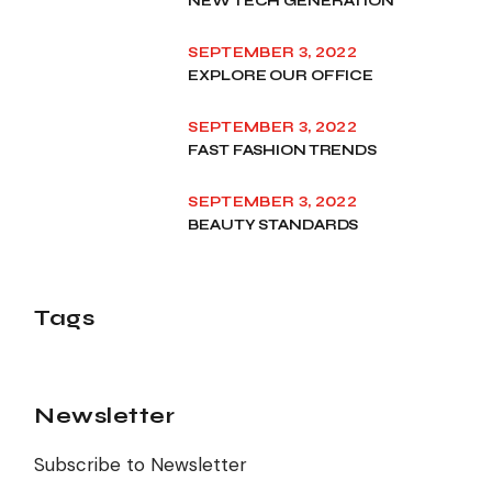
NEW TECH GENERATION
SEPTEMBER 3, 2022
EXPLORE OUR OFFICE
SEPTEMBER 3, 2022
FAST FASHION TRENDS
SEPTEMBER 3, 2022
BEAUTY STANDARDS
Tags
Newsletter
Subscribe to Newsletter