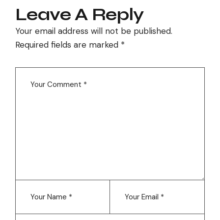
Leave A Reply
Your email address will not be published.
Required fields are marked
*