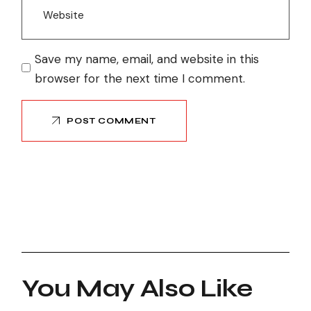
Save my name, email, and website in this
browser for the next time I comment.
POST COMMENT
You May Also Like